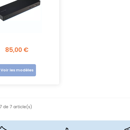
85,00 €
Voir les modèles
7 de 7 article(s)