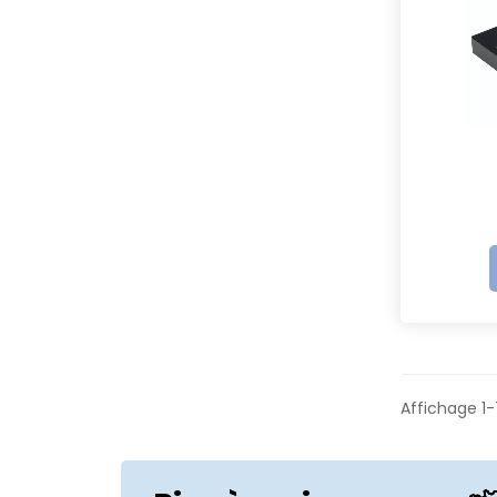
Affichage 1-