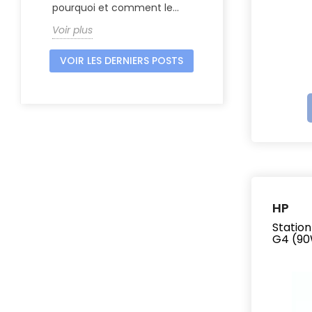
pourquoi et comment le...
Voir plus
VOIR LES DERNIERS POSTS
HP
Station
G4 (9