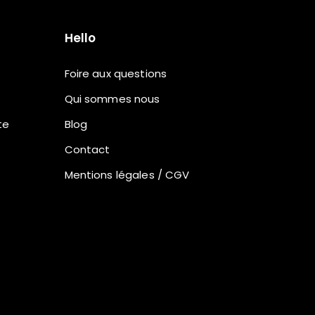
Hello
Foire aux questions
Qui sommes nous
te
Blog
Contact
Mentions légales / CGV