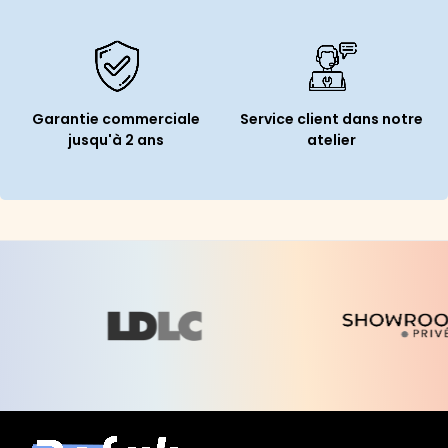
Garantie commerciale
Service client dans notre
jusqu'à 2 ans
atelier