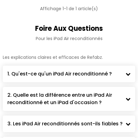
Affichage 1-1 de 1 article(s)
Foire Aux Questions
Pour les iPad Air reconditionnés
Les explications claires et efficaces de Refabz.
1. Qu'est-ce qu'un iPad Air reconditionné ?
2. Quelle est la différence entre un iPad Air
reconditionné et un iPad d'occasion ?
3. Les iPad Air reconditionnés sont-ils fiables ?