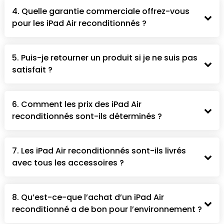
4. Quelle garantie commerciale offrez-vous
pour les iPad Air reconditionnés ?
5. Puis-je retourner un produit si je ne suis pas
satisfait ?
6. Comment les prix des iPad Air
reconditionnés sont-ils déterminés ?
7. Les iPad Air reconditionnés sont-ils livrés
avec tous les accessoires ?
8. Qu’est-ce-que l’achat d’un iPad Air
reconditionné a de bon pour l’environnement ?