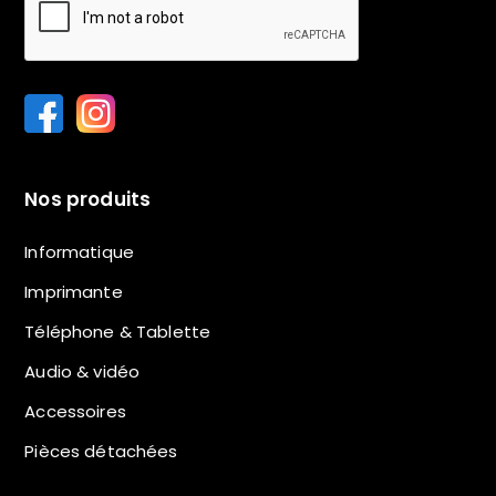
Nos produits
Informatique
Imprimante
Téléphone & Tablette
Audio & vidéo
Accessoires
Pièces détachées