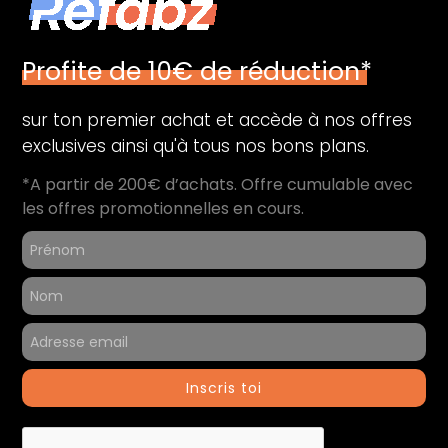
Profite de 10€ de réduction*
sur ton premier achat et accède à nos offres
exclusives ainsi qu'à tous nos bons plans.
*A partir de 200€ d’achats. Offre cumulable avec
les offres promotionnelles en cours.
Inscris toi