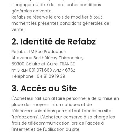
s'engager au titre des présentes conditions
générales de vente.
Refabz
se réserve le droit de modifier à tout
moment les présentes conditions générales de
vente.
2. Identité de Refabz
Refabz
; LM Eco Production
14 avenue Barthélémy Thimonnier,
69300 Caluire et Cuire, FRANCE
N° SIREN 801 071 663 APE: 4676Z
Téléphone : 04 81 09 19 39
3. Accès au Site
L'Acheteur fait son affaire personnelle de la mise en
place des moyens informatiques et de
télécommunications permettant l'accès au site
"refabz.com". L'Acheteur conserve à sa charge les
frais de télécommunication lors de l'accès à
l'Internet et de l'utilisation du site.