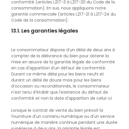
conformité (articles L217-3 à L217-20 du Code de la
consommation). En sus, nous appliquons notre
garantie commerciale (articles L217-21 à L217-24 du
Code de la consommation).
13.1. Les garanties légales
Le consommateur dispose d'un délai de deux ans à
compter de la délivrance du bien pour obtenir la
mise en œuvre de la garantie légale de conformité
en cas d'apparition d'un défaut de conformité.
Durant ce même délai pour les biens neufs et
durant un délai de douze mois pour les biens
d’occasion ou reconditionnés, le consommateur
n'est tenu d'établir que l'existence du défaut de
conformité et non la date d'apparition de celui-ci.
Lorsque le contrat de vente du bien prévoit la
fourniture d'un contenu numérique ou d'un service
numérique de manière continue pendant une durée
supérieure à deux ans, la garantie légale est