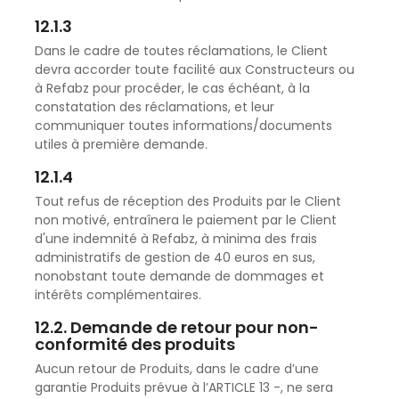
12.1.3
Dans le cadre de toutes réclamations, le Client
devra accorder toute facilité aux Constructeurs ou
à Refabz pour procéder, le cas échéant, à la
constatation des réclamations, et leur
communiquer toutes informations/documents
utiles à première demande.
12.1.4
Tout refus de réception des Produits par le Client
non motivé, entraînera le paiement par le Client
d'une indemnité à Refabz, à minima des frais
administratifs de gestion de 40 euros en sus,
nonobstant toute demande de dommages et
intérêts complémentaires.
12.2. Demande de retour pour non-
conformité des produits
Aucun retour de Produits, dans le cadre d’une
garantie Produits prévue à l’ARTICLE 13 -, ne sera