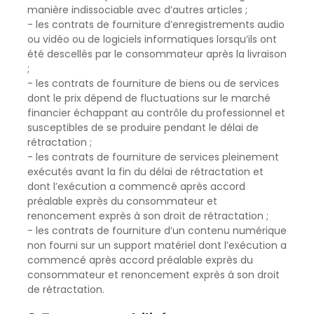
manière indissociable avec d’autres articles ;
- les contrats de fourniture d’enregistrements audio
ou vidéo ou de logiciels informatiques lorsqu’ils ont
été descellés par le consommateur après la livraison
;
- les contrats de fourniture de biens ou de services
dont le prix dépend de fluctuations sur le marché
financier échappant au contrôle du professionnel et
susceptibles de se produire pendant le délai de
rétractation ;
- les contrats de fourniture de services pleinement
exécutés avant la fin du délai de rétractation et
dont l’exécution a commencé après accord
préalable exprès du consommateur et
renoncement exprès à son droit de rétractation ;
- les contrats de fourniture d’un contenu numérique
non fourni sur un support matériel dont l’exécution a
commencé après accord préalable exprès du
consommateur et renoncement exprès à son droit
de rétractation.