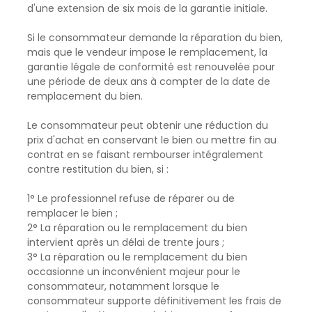
d'une extension de six mois de la garantie initiale.
Si le consommateur demande la réparation du bien,
mais que le vendeur impose le remplacement, la
garantie légale de conformité est renouvelée pour
une période de deux ans à compter de la date de
remplacement du bien.
Le consommateur peut obtenir une réduction du
prix d'achat en conservant le bien ou mettre fin au
contrat en se faisant rembourser intégralement
contre restitution du bien, si :
1° Le professionnel refuse de réparer ou de
remplacer le bien ;
2° La réparation ou le remplacement du bien
intervient après un délai de trente jours ;
3° La réparation ou le remplacement du bien
occasionne un inconvénient majeur pour le
consommateur, notamment lorsque le
consommateur supporte définitivement les frais de