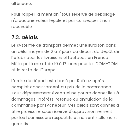
ultérieure.
Pour rappel, la mention "sous réserve de déballage
n'a aucune valeur légale et par conséquent non
recevable.
7.3. Délais
Le système de transport permet une livraison dans
un délai moyen de 2 à 7 jours au départ du dépôt de
Refabz pour les livraisons effectuées en France
Métropolitaine et de 10 à 12 jours pour les DOM-TOM
et le reste de l’Europe.
L'ordre de départ est donné par Refabz après
complet encaissement du prix de la commande.
Tout dépassement éventuel ne pourra donner lieu à
dommages-intérêts, retenue ou annulation de la
commande par l'Acheteur. Ces délais sont donnés à
titre provisoire sous réserve d'approvisionnement
par les fournisseurs respectifs et ne sont nullement
garantis.