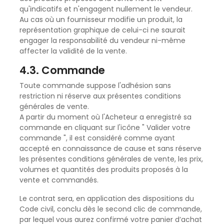
qu'indicatifs et n'engagent nullement le vendeur.
Au cas où un fournisseur modifie un produit, la
représentation graphique de celui-ci ne saurait
engager la responsabilité du vendeur ni-même
affecter la validité de la vente.
4.3. Commande
Toute commande suppose l'adhésion sans
restriction ni réserve aux présentes conditions
générales de vente.
A partir du moment où l'Acheteur a enregistré sa
commande en cliquant sur l'icône " Valider votre
commande ", il est considéré comme ayant
accepté en connaissance de cause et sans réserve
les présentes conditions générales de vente, les prix,
volumes et quantités des produits proposés à la
vente et commandés.
Le contrat sera, en application des dispositions du
Code civil, conclu dès le second clic de commande,
par lequel vous aurez confirmé votre panier d’achat