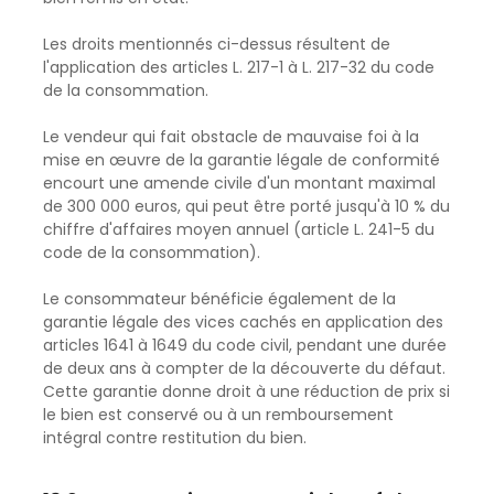
Les droits mentionnés ci-dessus résultent de
l'application des articles L. 217-1 à L. 217-32 du code
de la consommation.
Le vendeur qui fait obstacle de mauvaise foi à la
mise en œuvre de la garantie légale de conformité
encourt une amende civile d'un montant maximal
de 300 000 euros, qui peut être porté jusqu'à 10 % du
chiffre d'affaires moyen annuel (article L. 241-5 du
code de la consommation).
Le consommateur bénéficie également de la
garantie légale des vices cachés en application des
articles 1641 à 1649 du code civil, pendant une durée
de deux ans à compter de la découverte du défaut.
Cette garantie donne droit à une réduction de prix si
le bien est conservé ou à un remboursement
intégral contre restitution du bien.