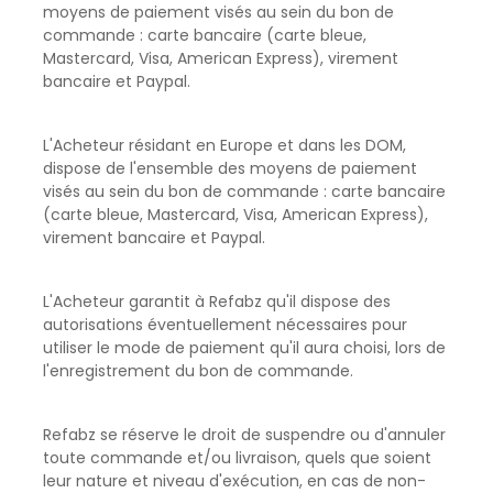
moyens de paiement visés au sein du bon de
commande : carte bancaire (carte bleue,
Mastercard, Visa, American Express), virement
bancaire et Paypal.
L'Acheteur résidant en Europe et dans les DOM,
dispose de l'ensemble des moyens de paiement
visés au sein du bon de commande : carte bancaire
(carte bleue, Mastercard, Visa, American Express),
virement bancaire et Paypal.
L'Acheteur garantit à Refabz qu'il dispose des
autorisations éventuellement nécessaires pour
utiliser le mode de paiement qu'il aura choisi, lors de
l'enregistrement du bon de commande.
Refabz se réserve le droit de suspendre ou d'annuler
toute commande et/ou livraison, quels que soient
leur nature et niveau d'exécution, en cas de non-