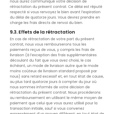
nous aurez communiqué votre décision de
rétractation du présent contrat. Ce délai est réputé
respecté si vous renvoyez le bien avant l’expiration
du délai de quatorze jours. Vous devrez prendre en
charge les frais directs de renvoi du bien.
9.3. Effets de la rétractation
En cas de rétractation de votre part du présent
contrat, nous vous rembourserons tous les
paiements reçus de vous, y compris les frais de
livraison (à l’exception des frais supplémentaires
découlant du fait que vous avez choisi, le cas
échéant, un mode de livraison autre que le mode
moins coûteux de livraison standard proposé par
nous) sans retard excessif et, en tout état de cause,
au plus tard quatorze jours à compter du jour où
nous sommes informés de votre décision de
rétractation du présent contrat. Nous procéderons
au remboursement en utilisant le même moyen de
paiement que celui que vous aurez utilisé pour la
transaction initiale, sauf si vous convenez
expressément d’un moyen différent; en tout état de