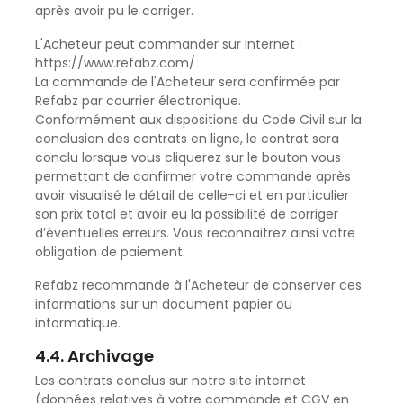
après avoir pu le corriger.
L'Acheteur peut commander sur Internet :
https://www.refabz.com/
La commande de l'Acheteur sera confirmée par
Refabz par courrier électronique.
Conformément aux dispositions du Code Civil sur la
conclusion des contrats en ligne, le contrat sera
conclu lorsque vous cliquerez sur le bouton vous
permettant de confirmer votre commande après
avoir visualisé le détail de celle-ci et en particulier
son prix total et avoir eu la possibilité de corriger
d’éventuelles erreurs. Vous reconnaitrez ainsi votre
obligation de paiement.
Refabz recommande à l'Acheteur de conserver ces
informations sur un document papier ou
informatique.
4.4. Archivage
Les contrats conclus sur notre site internet
(données relatives à votre commande et CGV en