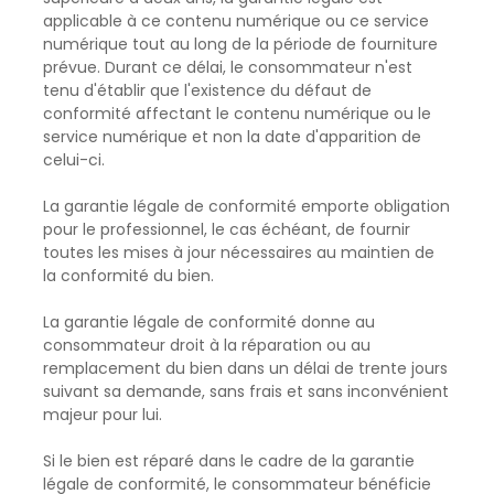
applicable à ce contenu numérique ou ce service
numérique tout au long de la période de fourniture
prévue. Durant ce délai, le consommateur n'est
tenu d'établir que l'existence du défaut de
conformité affectant le contenu numérique ou le
service numérique et non la date d'apparition de
celui-ci.
La garantie légale de conformité emporte obligation
pour le professionnel, le cas échéant, de fournir
toutes les mises à jour nécessaires au maintien de
la conformité du bien.
La garantie légale de conformité donne au
consommateur droit à la réparation ou au
remplacement du bien dans un délai de trente jours
suivant sa demande, sans frais et sans inconvénient
majeur pour lui.
Si le bien est réparé dans le cadre de la garantie
légale de conformité, le consommateur bénéficie