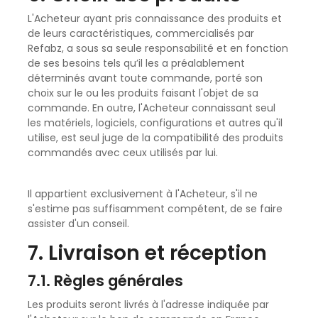
L'Acheteur ayant pris connaissance des produits et
de leurs caractéristiques, commercialisés par
Refabz, a sous sa seule responsabilité et en fonction
de ses besoins tels qu’il les a préalablement
déterminés avant toute commande, porté son
choix sur le ou les produits faisant l'objet de sa
commande. En outre, l'Acheteur connaissant seul
les matériels, logiciels, configurations et autres qu'il
utilise, est seul juge de la compatibilité des produits
commandés avec ceux utilisés par lui.
Il appartient exclusivement à l'Acheteur, s'il ne
s'estime pas suffisamment compétent, de se faire
assister d'un conseil.
7. Livraison et réception
7.1. Règles générales
Les produits seront livrés à l'adresse indiquée par