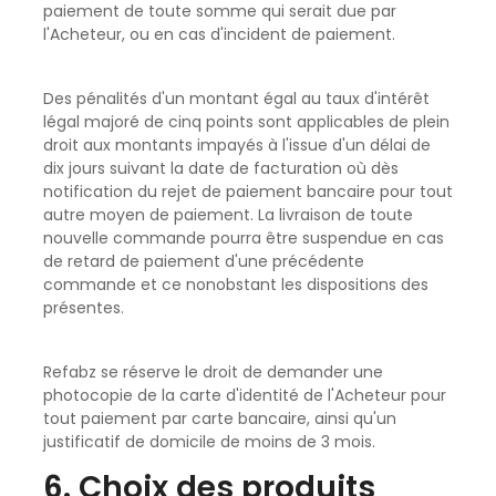
paiement de toute somme qui serait due par
l'Acheteur, ou en cas d'incident de paiement.
Des pénalités d'un montant égal au taux d'intérêt
légal majoré de cinq points sont applicables de plein
droit aux montants impayés à l'issue d'un délai de
dix jours suivant la date de facturation où dès
notification du rejet de paiement bancaire pour tout
autre moyen de paiement. La livraison de toute
nouvelle commande pourra être suspendue en cas
de retard de paiement d'une précédente
commande et ce nonobstant les dispositions des
présentes.
Refabz se réserve le droit de demander une
photocopie de la carte d'identité de l'Acheteur pour
tout paiement par carte bancaire, ainsi qu'un
justificatif de domicile de moins de 3 mois.
6. Choix des produits