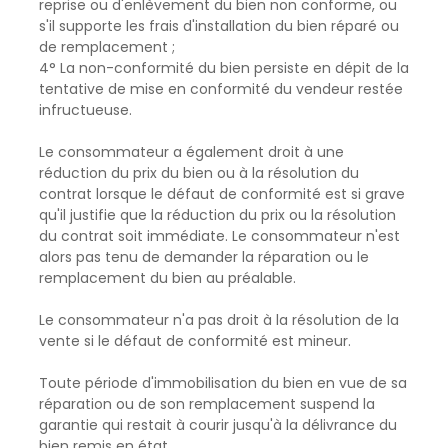
reprise ou d'enlèvement du bien non conforme, ou
s'il supporte les frais d'installation du bien réparé ou
de remplacement ;
4° La non-conformité du bien persiste en dépit de la
tentative de mise en conformité du vendeur restée
infructueuse.
Le consommateur a également droit à une
réduction du prix du bien ou à la résolution du
contrat lorsque le défaut de conformité est si grave
qu'il justifie que la réduction du prix ou la résolution
du contrat soit immédiate. Le consommateur n'est
alors pas tenu de demander la réparation ou le
remplacement du bien au préalable.
Le consommateur n'a pas droit à la résolution de la
vente si le défaut de conformité est mineur.
Toute période d'immobilisation du bien en vue de sa
réparation ou de son remplacement suspend la
garantie qui restait à courir jusqu'à la délivrance du
bien remis en état.