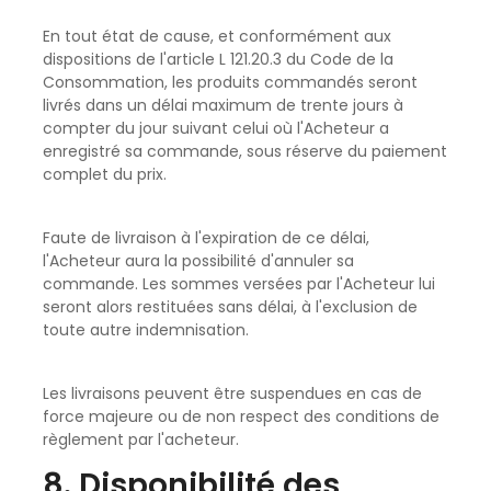
En tout état de cause, et conformément aux
dispositions de l'article L 121.20.3 du Code de la
Consommation, les produits commandés seront
livrés dans un délai maximum de trente jours à
compter du jour suivant celui où l'Acheteur a
enregistré sa commande, sous réserve du paiement
complet du prix.
Faute de livraison à l'expiration de ce délai,
l'Acheteur aura la possibilité d'annuler sa
commande. Les sommes versées par l'Acheteur lui
seront alors restituées sans délai, à l'exclusion de
toute autre indemnisation.
Les livraisons peuvent être suspendues en cas de
force majeure ou de non respect des conditions de
règlement par l'acheteur.
8. Disponibilité des