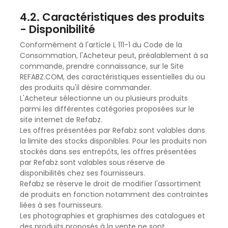
4.2. Caractéristiques des produits
- Disponibilité
Conformément à l'article L 111-1 du Code de la
Consommation, l'Acheteur peut, préalablement à sa
commande, prendre connaissance, sur le Site
REFABZ.COM, des caractéristiques essentielles du ou
des produits qu'il désire commander.
L'Acheteur sélectionne un ou plusieurs produits
parmi les différentes catégories proposées sur le
site internet de Refabz.
Les offres présentées par Refabz sont valables dans
la limite des stocks disponibles. Pour les produits non
stockés dans ses entrepôts, les offres présentées
par Refabz sont valables sous réserve de
disponibilités chez ses fournisseurs.
Refabz se réserve le droit de modifier l'assortiment
de produits en fonction notamment des contraintes
liées à ses fournisseurs.
Les photographies et graphismes des catalogues et
des produits proposés à la vente ne sont