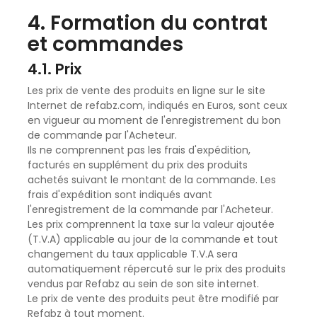
4. Formation du contrat
et commandes
4.1. Prix
Les prix de vente des produits en ligne sur le site
Internet de refabz.com, indiqués en Euros, sont ceux
en vigueur au moment de l'enregistrement du bon
de commande par l'Acheteur.
Ils ne comprennent pas les frais d'expédition,
facturés en supplément du prix des produits
achetés suivant le montant de la commande. Les
frais d'expédition sont indiqués avant
l'enregistrement de la commande par l'Acheteur.
Les prix comprennent la taxe sur la valeur ajoutée
(T.V.A) applicable au jour de la commande et tout
changement du taux applicable T.V.A sera
automatiquement répercuté sur le prix des produits
vendus par Refabz au sein de son site internet.
Le prix de vente des produits peut être modifié par
Refabz
à tout moment.