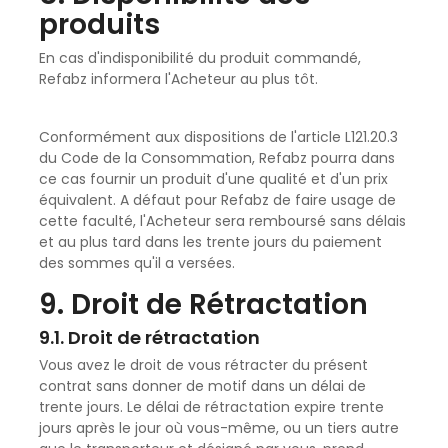
produits
En cas d'indisponibilité du produit commandé,
Refabz informera l'Acheteur au plus tôt.
Conformément aux dispositions de l'article L121.20.3
du Code de la Consommation, Refabz pourra dans
ce cas fournir un produit d'une qualité et d'un prix
équivalent. A défaut pour Refabz de faire usage de
cette faculté, l'Acheteur sera remboursé sans délais
et au plus tard dans les trente jours du paiement
des sommes qu'il a versées.
9. Droit de Rétractation
9.1. Droit de rétractation
Vous avez le droit de vous rétracter du présent
contrat sans donner de motif dans un délai de
trente jours. Le délai de rétractation expire trente
jours après le jour où vous-même, ou un tiers autre