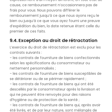
cause, ce remboursement n’occasionnera pas de
frais pour vous. Nous pouvons différer le
remboursement jusqu’à ce que nous ayons reçu le
bien ou jusqu’à ce que vous ayez fourni une preuve
d’expédition du bien, la date retenue étant celle du
premier de ces faits.
9.4. Exception au droit de rétractation
L’exercice du droit de rétractation est exclu pour les
contrats suivants :
- les contrats de fourniture de biens confectionnés
selon les spécifications du consommateur ou
nettement personnalisés ;
- les contrats de fourniture de biens susceptibles de
se détériorer ou de se périmer rapidement ;
- les contrats de fourniture de biens qui ont été
descellés par le consommateur après la livraison et
qui ne peuvent être renvoyés pour des raisons
d’hygiène ou de protection de la santé ;
- les contrats de fourniture de biens qui, après avoir
été livrés, et de par leur nature, sont mélangés de