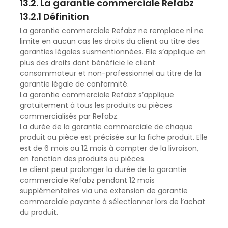
13.2. La garantie commerciale Refabz
13.2.1 Définition
La garantie commerciale Refabz ne remplace ni ne
limite en aucun cas les droits du client au titre des
garanties légales susmentionnées. Elle s’applique en
plus des droits dont bénéficie le client
consommateur et non-professionnel au titre de la
garantie légale de conformité.
La garantie commerciale Refabz s’applique
gratuitement à tous les produits ou pièces
commercialisés par Refabz.
La durée de la garantie commerciale de chaque
produit ou pièce est précisée sur la fiche produit. Elle
est de 6 mois ou 12 mois à compter de la livraison,
en fonction des produits ou pièces.
Le client peut prolonger la durée de la garantie
commerciale Refabz pendant 12 mois
supplémentaires via une extension de garantie
commerciale payante à sélectionner lors de l’achat
du produit.