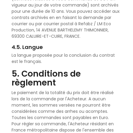
vigueur au jour de votre commande) sont archivés
pour une durée de 10 ans. Vous pouvez accéder aux
contrats archivés en en faisant la demande par
courrier ou par courrier postal à Refabz / LM Eco
Production, 14 AVENUE BARTHELEMY THIMONNIER,
69300 CALUIRE-ET-CUIRE, FRANCE.
4.5. Langue
La langue proposée pour la conclusion du contrat
est le français.
5. Conditions de
règlement
Le paiement de la totalité du prix doit être réalisé
lors de la commande par l'Acheteur. A aucun
moment, les sommes versées ne pourront être
considérées comme des arrhes ou acomptes.
Toutes les commandes sont payables en Euro.
Pour régler sa commande, l'Acheteur résidant en
France métropolitaine dispose de l'ensemble des