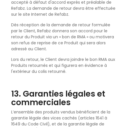
accepté à défaut d'accord exprès et préalable de
Refabz. La demande de retour devra être effectuée
sur le site Internet de Refabz.
Dès réception de la demande de retour formulée
par le Client, Refabz donnera son accord pour le
retour du Produit via un « bon de RMA » ou motivera
son refus de reprise de ce Produit qui sera alors
adressé au Client.
Lors du retour, le Client devra joindre le bon RMA aux
Produits retournés et qui figurera en évidence à
l'extérieur du colis retourné.
13. Garanties légales et
commerciales
L’ensemble des produits vendus bénéficient de la
garantie légale des vices cachés (articles 1641 à
1649 du Code Civil), et de la garantie légale de