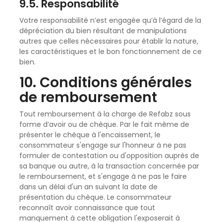
9.5. Responsabilité
Votre responsabilité n’est engagée qu’à l’égard de la
dépréciation du bien résultant de manipulations
autres que celles nécessaires pour établir la nature,
les caractéristiques et le bon fonctionnement de ce
bien.
10. Conditions générales
de remboursement
Tout remboursement à la charge de Refabz sous
forme d’avoir ou de chèque. Par le fait même de
présenter le chèque à l'encaissement, le
consommateur s'engage sur l'honneur à ne pas
formuler de contestation ou d'opposition auprès de
sa banque ou autre, à la transaction concernée par
le remboursement, et s'engage à ne pas le faire
dans un délai d'un an suivant la date de
présentation du chèque. Le consommateur
reconnaît avoir connaissance que tout
manquement à cette obligation l'exposerait à