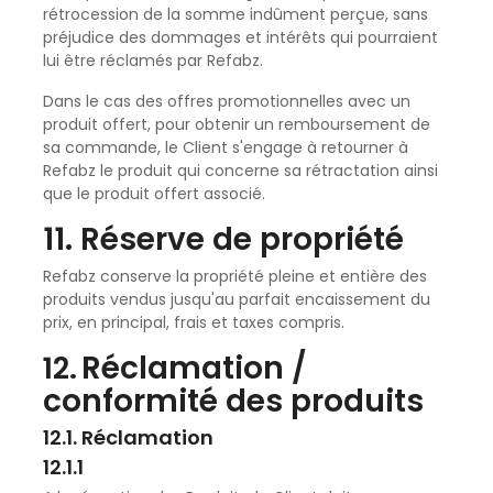
rétrocession de la somme indûment perçue, sans
préjudice des dommages et intérêts qui pourraient
lui être réclamés par Refabz.
Dans le cas des offres promotionnelles avec un
produit offert, pour obtenir un remboursement de
sa commande, le Client s'engage à retourner à
Refabz le produit qui concerne sa rétractation ainsi
que le produit offert associé.
11. Réserve de propriété
Refabz conserve la propriété pleine et entière des
produits vendus jusqu'au parfait encaissement du
prix, en principal, frais et taxes compris.
Réclamation /
12.
conformité des produits
12.1. Réclamation
12.1.1