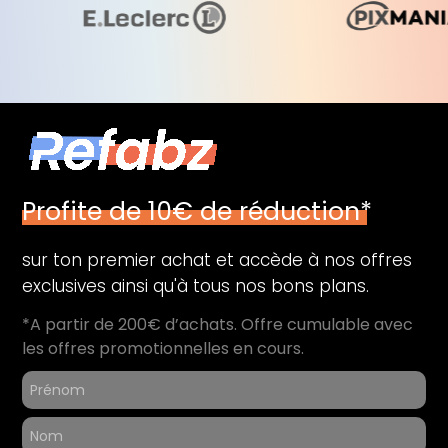
Profite de 10€ de réduction*
sur ton premier achat et accède à nos offres
exclusives ainsi qu'à tous nos bons plans.
*A partir de 200€ d’achats. Offre cumulable avec
les offres promotionnelles en cours.