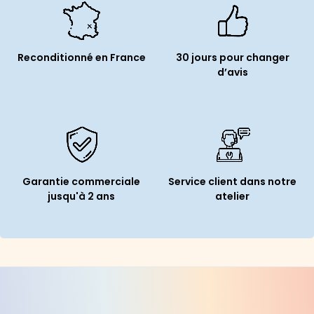
Reconditionné en France
30 jours pour changer
d’avis
Garantie commerciale
Service client dans notre
jusqu'à 2 ans
atelier