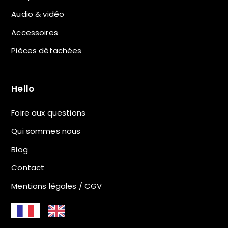
Audio & vidéo
Accessoires
Pièces détachées
Hello
Foire aux questions
Qui sommes nous
Blog
Contact
Mentions légales / CGV