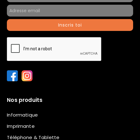
Inscris toi
Nos produits
Informatique
Imprimante
Téléphone & Tablette