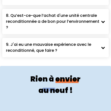
8. Qu’est-ce-que l’achat d'une unité centrale
reconditionnée a de bon pour l’environnement
?
9. J'ai eu une mauvaise expérience avec le
reconditionné, que faire ?
Rien à envier
au neuf !