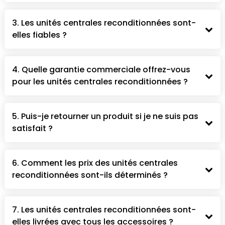
3. Les unités centrales reconditionnées sont-
elles fiables ?
4. Quelle garantie commerciale offrez-vous
pour les unités centrales reconditionnées ?
5. Puis-je retourner un produit si je ne suis pas
satisfait ?
6. Comment les prix des unités centrales
reconditionnées sont-ils déterminés ?
7. Les unités centrales reconditionnées sont-
elles livrées avec tous les accessoires ?