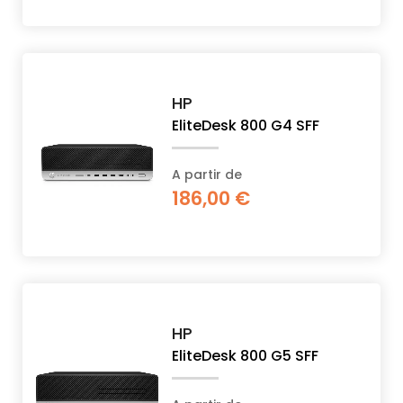
HP
EliteDesk 800 G4 SFF
A partir de
186,00 €
HP
EliteDesk 800 G5 SFF