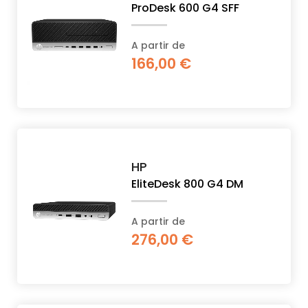
ProDesk 600 G4 SFF
A partir de
166,00 €
HP
EliteDesk 800 G4 DM
A partir de
276,00 €