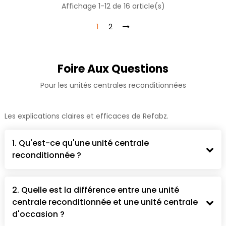
Affichage 1-12 de 16 article(s)
1
2
Foire Aux Questions
Pour les unités centrales reconditionnées
Les explications claires et efficaces de Refabz.
1. Qu'est-ce qu'une unité centrale
reconditionnée ?
2. Quelle est la différence entre une unité
centrale reconditionnée et une unité centrale
d'occasion ?