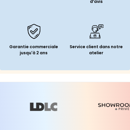
d’avis
Garantie commerciale
Service client dans notre
jusqu'à 2 ans
atelier