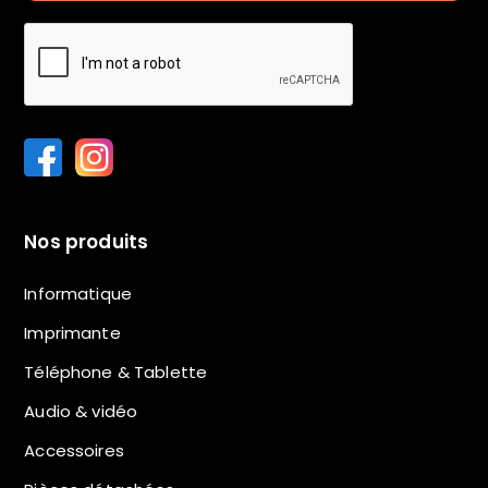
Nos produits
Informatique
Imprimante
Téléphone & Tablette
Audio & vidéo
Accessoires