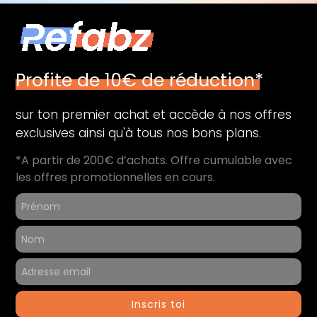
Profite de 10€ de réduction*
sur ton premier achat et accède à nos offres
exclusives ainsi qu'à tous nos bons plans.
*A partir de 200€ d’achats. Offre cumulable avec
les offres promotionnelles en cours.
Inscris toi