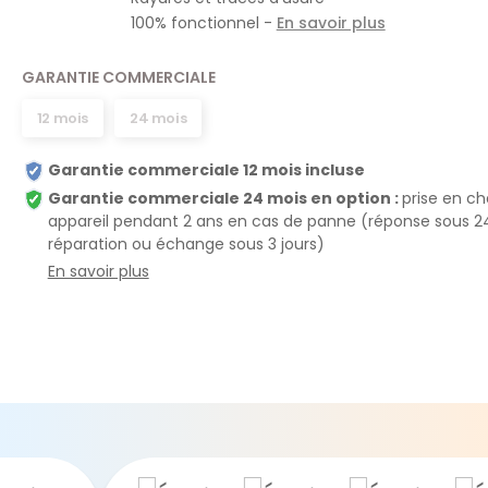
100% fonctionnel -
En savoir plus
GARANTIE COMMERCIALE
12 mois
24 mois
Garantie commerciale 12 mois incluse
Garantie commerciale 24 mois en option :
prise en c
appareil pendant 2 ans en cas de panne (réponse sous 2
réparation ou échange sous 3 jours)
En savoir plus