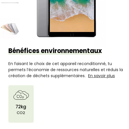
Bénéfices environnementaux
En faisant le choix de cet appareil reconditionné, tu
permets l’économie de ressources naturelles et réduis la
création de déchets supplémentaires.
En savoir plus
72kg
CO2