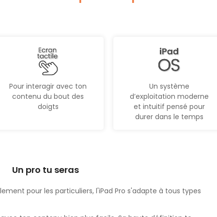
Pour interagir avec ton
Un système
contenu du bout des
d’exploitation moderne
doigts
et intuitif pensé pour
durer dans le temps
Un pro tu seras
ement pour les particuliers, l'iPad Pro s'adapte à tous types