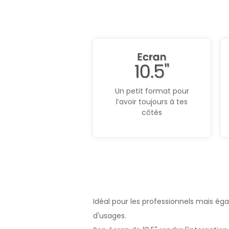
Un petit format pour
l’avoir toujours à tes
côtés
Idéal pour les professionnels mais égal
d'usages.