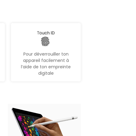
Pour déverrouiller ton
appareil facilement à
l’aide de ton empreinte
digitale