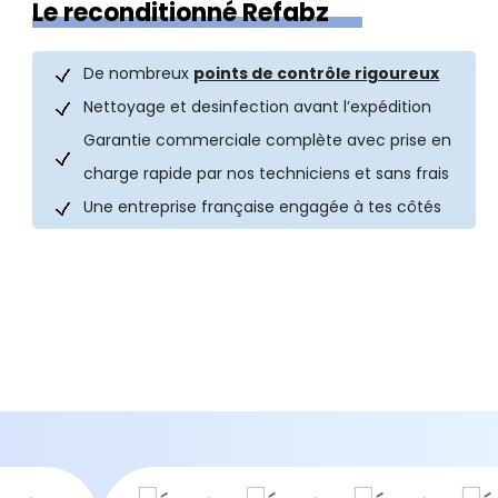
Le reconditionné Refabz
De nombreux
points de contrôle rigoureux
Nettoyage et desinfection avant l’expédition
Garantie commerciale complète avec prise en
charge rapide par nos techniciens et sans frais
Une entreprise française engagée à tes côtés