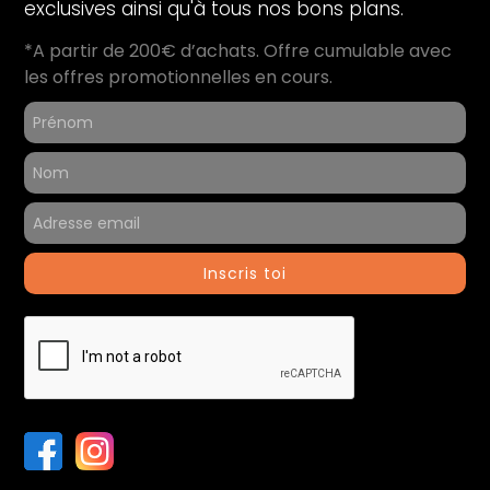
exclusives ainsi qu'à tous nos bons plans.
*A partir de 200€ d’achats. Offre cumulable avec
les offres promotionnelles en cours.
Inscris toi