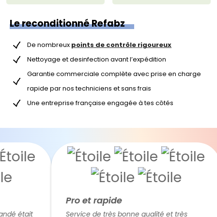
Le reconditionné Refabz
De nombreux
points de contrôle rigoureux
Nettoyage et desinfection avant l’expédition
Garantie commerciale complète avec prise en charge
rapide par nos techniciens et sans frais
Une entreprise française engagée à tes côtés
Pro et rapide
é était
Service de très bonne qualité et très