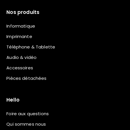
Nos produits
Informatique
Imprimante
Téléphone & Tablette
Audio & vidéo
Accessoires
Pièces détachées
Hello
Foire aux questions
Qui sommes nous