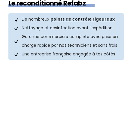
Le reconditionné Refabz
De nombreux
points de contrôle rigoureux
Nettoyage et desinfection avant l’expédition
Garantie commerciale complète avec prise en
charge rapide par nos techniciens et sans frais
Une entreprise française engagée à tes côtés