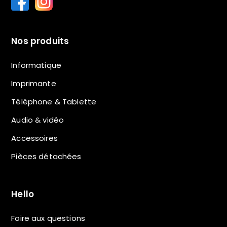
Nos produits
Informatique
Imprimante
Téléphone & Tablette
Audio & vidéo
Accessoires
Pièces détachées
Hello
Foire aux questions