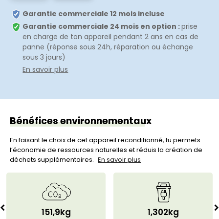
Garantie commerciale 12 mois incluse
Garantie commerciale 24 mois en option :
prise
en charge de ton appareil pendant 2 ans en cas de
panne (réponse sous 24h, réparation ou échange
sous 3 jours)
En savoir plus
Bénéfices environnementaux
En faisant le choix de cet appareil reconditionné, tu permets
l’économie de ressources naturelles et réduis la création de
déchets supplémentaires.
En savoir plus
151,9kg
1,302kg