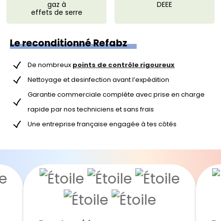
gaz à
DEEE
effets de serre
Le reconditionné Refabz
De nombreux
points de contrôle rigoureux
Nettoyage et desinfection avant l’expédition
Garantie commerciale complète avec prise en charge
rapide par nos techniciens et sans frais
Une entreprise française engagée à tes côtés