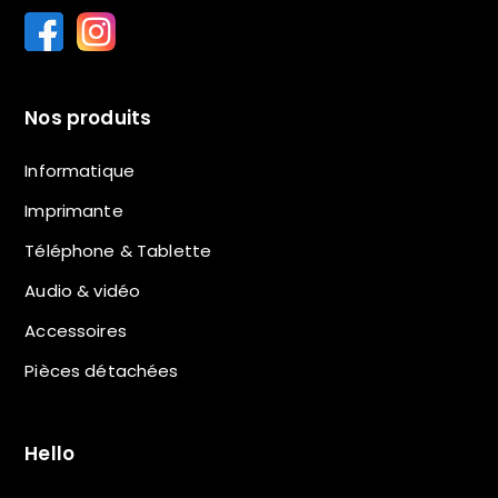
Nos produits
Informatique
Imprimante
Téléphone & Tablette
Audio & vidéo
Accessoires
Pièces détachées
Hello