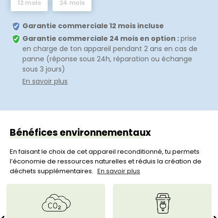
12 mois
24 mois
Garantie commerciale 12 mois incluse
Garantie commerciale 24 mois en option :
prise
en charge de ton appareil pendant 2 ans en cas de
panne (réponse sous 24h, réparation ou échange
sous 3 jours)
En savoir plus
Bénéfices environnementaux
En faisant le choix de cet appareil reconditionné, tu permets
l’économie de ressources naturelles et réduis la création de
déchets supplémentaires.
En savoir plus