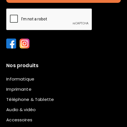
Nos produits
Informatique
Imprimante
Téléphone & Tablette
Audio & vidéo
Accessoires