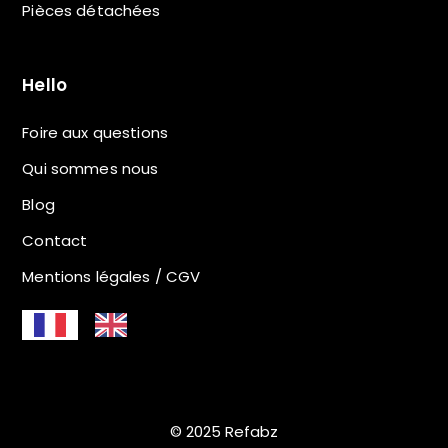
Pièces détachées
Hello
Foire aux questions
Qui sommes nous
Blog
Contact
Mentions légales / CGV
© 2025 Refabz