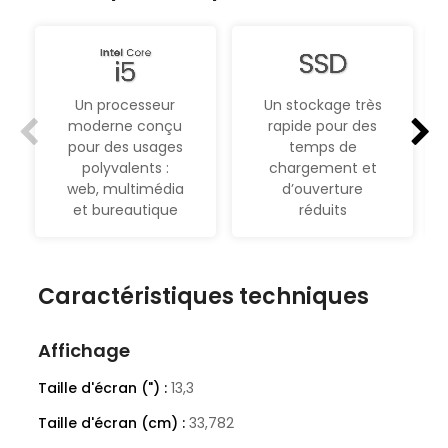
Un processeur
Un stockage très
moderne conçu
rapide pour des
pour des usages
temps de
polyvalents :
chargement et
web, multimédia
d’ouverture
et bureautique
réduits
Caractéristiques techniques
Affichage
Taille d'écran (") :
13,3
Taille d'écran (cm) :
33,782