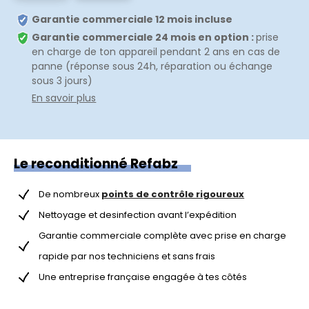
Garantie commerciale 12 mois incluse
Garantie commerciale 24 mois en option :
prise
en charge de ton appareil pendant 2 ans en cas de
panne (réponse sous 24h, réparation ou échange
sous 3 jours)
En savoir plus
Le reconditionné Refabz
De nombreux
points de contrôle rigoureux
Nettoyage et desinfection avant l’expédition
Garantie commerciale complète avec prise en charge
rapide par nos techniciens et sans frais
Une entreprise française engagée à tes côtés