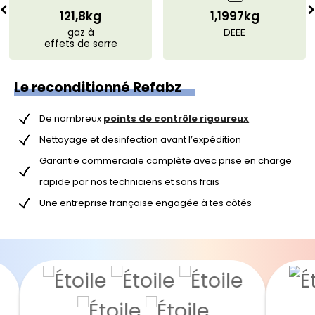
121,8kg
1,1997kg
gaz à
DEEE
effets de serre
Le reconditionné Refabz
De nombreux
points de contrôle rigoureux
Nettoyage et desinfection avant l’expédition
Garantie commerciale complète avec prise en charge
rapide par nos techniciens et sans frais
Une entreprise française engagée à tes côtés