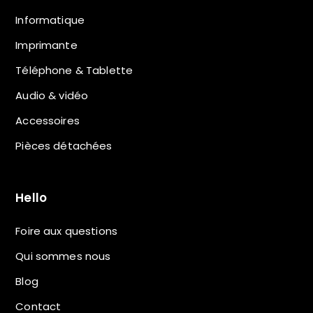
Informatique
Imprimante
Téléphone & Tablette
Audio & vidéo
Accessoires
Pièces détachées
Hello
Foire aux questions
Qui sommes nous
Blog
Contact