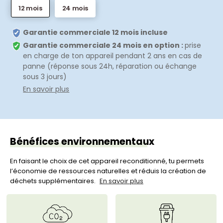
12 mois
24 mois
Garantie commerciale 12 mois incluse
Garantie commerciale 24 mois en option :
prise
en charge de ton appareil pendant 2 ans en cas de
panne (réponse sous 24h, réparation ou échange
sous 3 jours)
En savoir plus
Bénéfices environnementaux
En faisant le choix de cet appareil reconditionné, tu permets
l’économie de ressources naturelles et réduis la création de
déchets supplémentaires.
En savoir plus