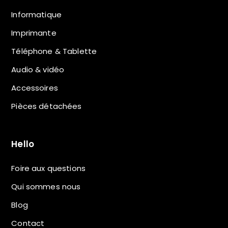
Informatique
Imprimante
Téléphone & Tablette
Audio & vidéo
Accessoires
Pièces détachées
Hello
Foire aux questions
Qui sommes nous
Blog
Contact