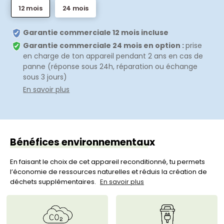
12 mois
24 mois
Garantie commerciale 12 mois incluse
Garantie commerciale 24 mois en option :
prise
en charge de ton appareil pendant 2 ans en cas de
panne (réponse sous 24h, réparation ou échange
sous 3 jours)
En savoir plus
Bénéfices environnementaux
En faisant le choix de cet appareil reconditionné, tu permets
l’économie de ressources naturelles et réduis la création de
déchets supplémentaires.
En savoir plus