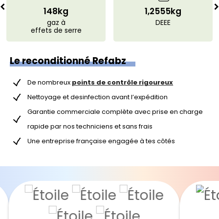
148kg
1,2555kg
gaz à
DEEE
effets de serre
Le reconditionné Refabz
De nombreux
points de contrôle rigoureux
Nettoyage et desinfection avant l’expédition
Garantie commerciale complète avec prise en charge
rapide par nos techniciens et sans frais
Une entreprise française engagée à tes côtés