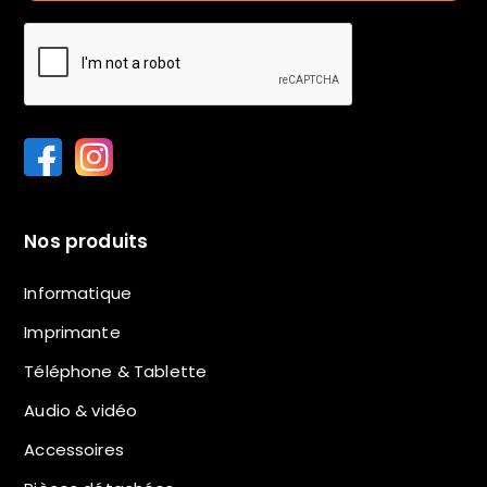
Nos produits
Informatique
Imprimante
Téléphone & Tablette
Audio & vidéo
Accessoires