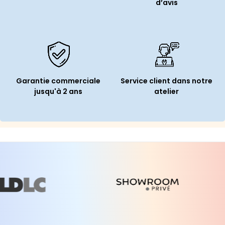
d’avis
Garantie commerciale
Service client dans notre
jusqu'à 2 ans
atelier