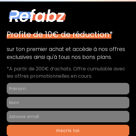
Profite de 10€ de réduction*
sur ton premier achat et accède à nos offres
exclusives ainsi qu'à tous nos bons plans.
*A partir de 200€ d’achats. Offre cumulable avec
les offres promotionnelles en cours.
Inscris toi