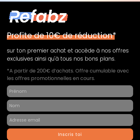
Profite de 10€ de réduction*
sur ton premier achat et accède à nos offres
exclusives ainsi qu'à tous nos bons plans.
*A partir de 200€ d’achats. Offre cumulable avec
les offres promotionnelles en cours.
Inscris toi