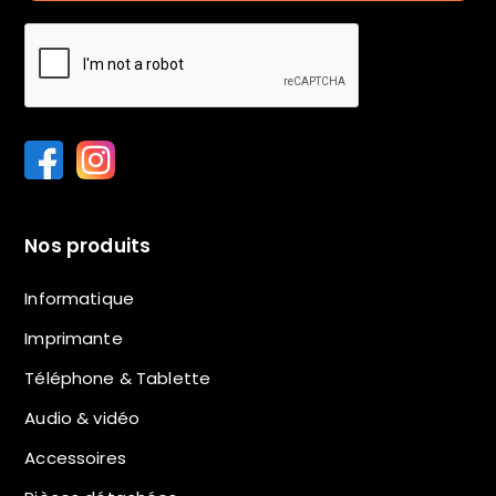
Nos produits
Informatique
Imprimante
Téléphone & Tablette
Audio & vidéo
Accessoires