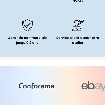
d’avis
Garantie commerciale
Service client dans notre
jusqu'à 2 ans
atelier