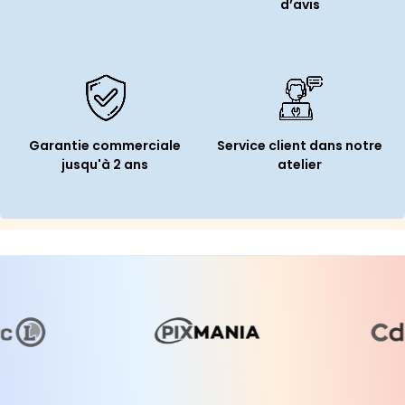
d’avis
Garantie commerciale
Service client dans notre
jusqu'à 2 ans
atelier