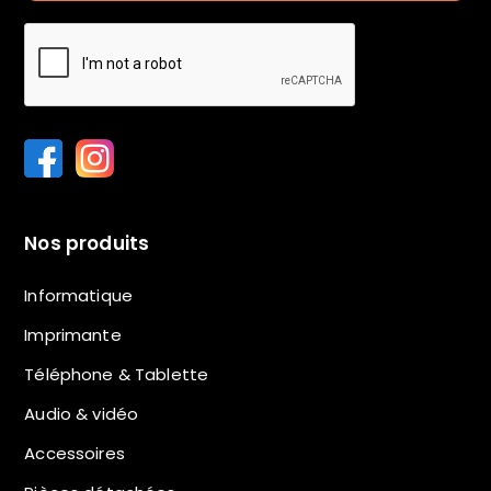
Nos produits
Informatique
Imprimante
Téléphone & Tablette
Audio & vidéo
Accessoires