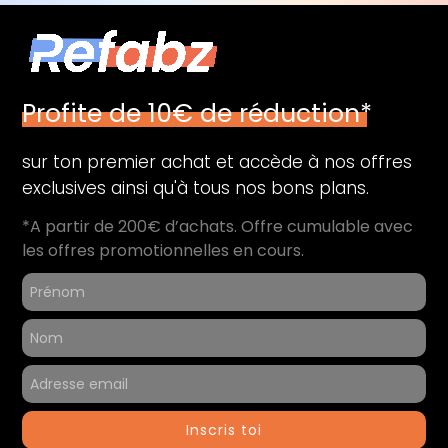
Profite de 10€ de réduction*
sur ton premier achat et accède à nos offres
exclusives ainsi qu'à tous nos bons plans.
*A partir de 200€ d’achats. Offre cumulable avec
les offres promotionnelles en cours.
Inscris toi