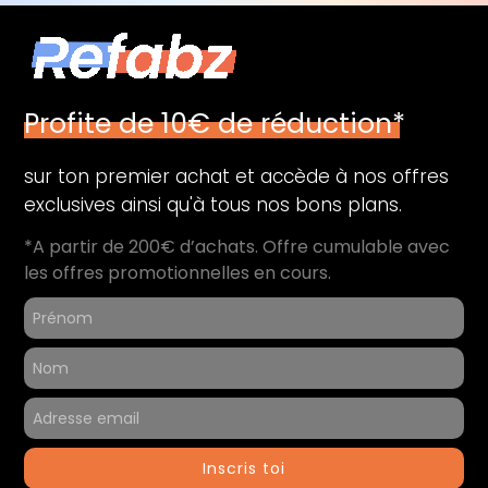
Profite de 10€ de réduction*
sur ton premier achat et accède à nos offres
exclusives ainsi qu'à tous nos bons plans.
*A partir de 200€ d’achats. Offre cumulable avec
les offres promotionnelles en cours.
Inscris toi