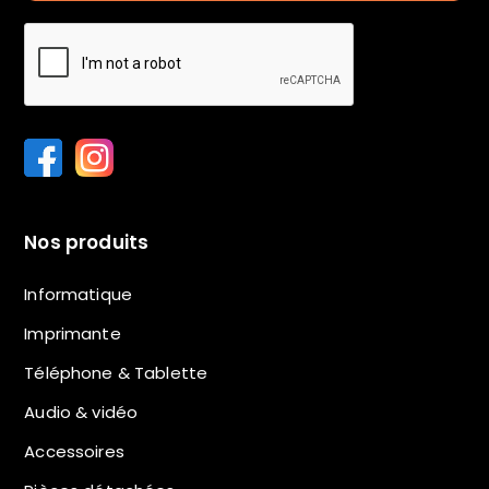
Nos produits
Informatique
Imprimante
Téléphone & Tablette
Audio & vidéo
Accessoires