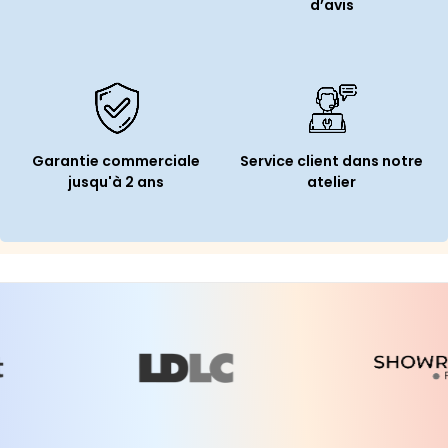
d’avis
Garantie commerciale
Service client dans notre
jusqu'à 2 ans
atelier