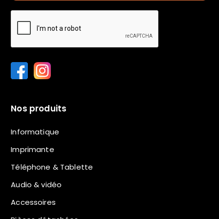
Nos produits
Informatique
Imprimante
Téléphone & Tablette
Audio & vidéo
Accessoires