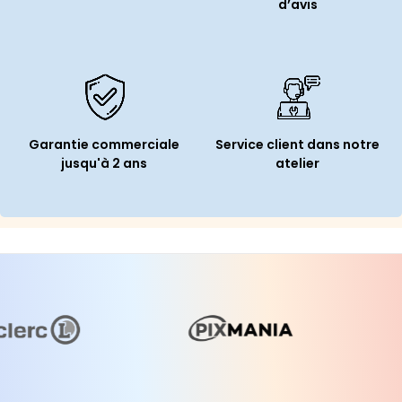
d’avis
Garantie commerciale
Service client dans notre
jusqu'à 2 ans
atelier