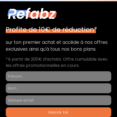
Profite de 10€ de réduction*
sur ton premier achat et accède à nos offres
exclusives ainsi qu'à tous nos bons plans.
*A partir de 200€ d’achats. Offre cumulable avec
les offres promotionnelles en cours.
Inscris toi