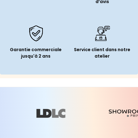
d’avis
Garantie commerciale
Service client dans notre
jusqu'à 2 ans
atelier