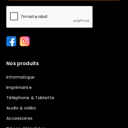
Nos produits
Informatique
Imprimante
Téléphone & Tablette
Audio & vidéo
Accessoires