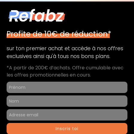
Profite de 10€ de réduction*
sur ton premier achat et accède à nos offres
exclusives ainsi qu'à tous nos bons plans.
*A partir de 200€ d’achats. Offre cumulable avec
les offres promotionnelles en cours.
Inscris toi