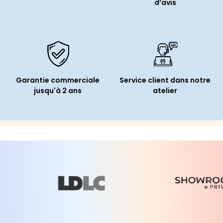
d’avis
Garantie commerciale
Service client dans notre
jusqu'à 2 ans
atelier