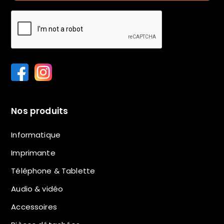
Nos produits
Informatique
Imprimante
Téléphone & Tablette
Audio & vidéo
Accessoires