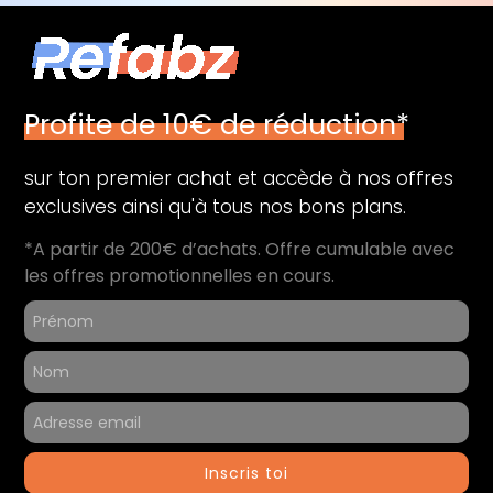
Profite de 10€ de réduction*
sur ton premier achat et accède à nos offres
exclusives ainsi qu'à tous nos bons plans.
*A partir de 200€ d’achats. Offre cumulable avec
les offres promotionnelles en cours.
Inscris toi