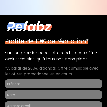
Profite de 10€ de réduction*
sur ton premier achat et accède à nos offres
exclusives ainsi qu'à tous nos bons plans.
*A partir de 200€ d’achats. Offre cumulable avec
les offres promotionnelles en cours.