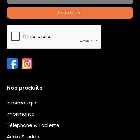
Inscris toi
Nos produits
Informatique
Imprimante
Téléphone & Tablette
Audio & vidéo