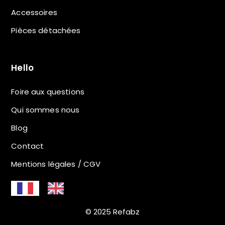
Accessoires
Pièces détachées
Hello
Foire aux questions
Qui sommes nous
Blog
Contact
Mentions légales / CGV
© 2025 Refabz
Filtrer