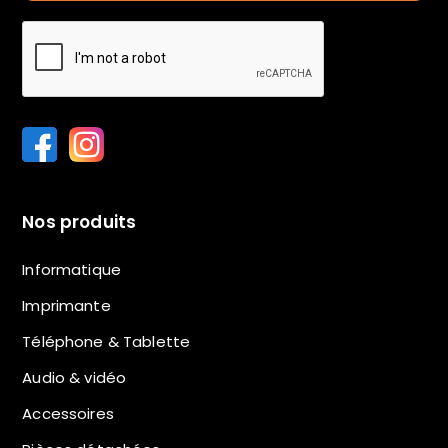
Nos produits
Informatique
Imprimante
Téléphone & Tablette
Audio & vidéo
Accessoires