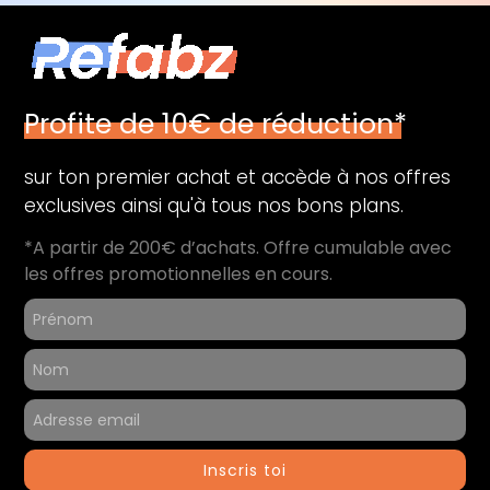
Profite de 10€ de réduction*
sur ton premier achat et accède à nos offres
exclusives ainsi qu'à tous nos bons plans.
*A partir de 200€ d’achats. Offre cumulable avec
les offres promotionnelles en cours.
Inscris toi