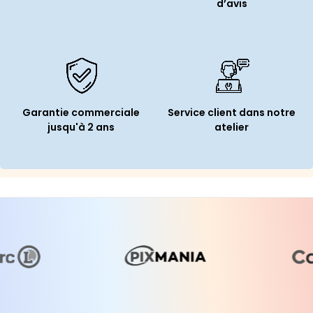
d’avis
Garantie commerciale
Service client dans notre
jusqu'à 2 ans
atelier