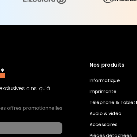
Nos produits
n*
Informatique
xclusives ainsi qu'à
Imprimante
Téléphone & Tablet
les offres promotionnelles
Audio & vidéo
Accessoires
Pièces détachées