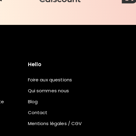
Hello
Foire aux questions
Qui sommes nous
te
Blog
Contact
Mentions légales / CGV