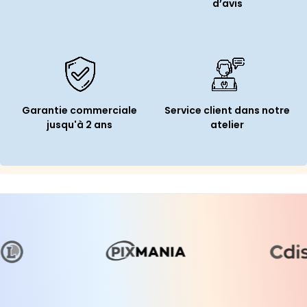
d’avis
Garantie commerciale
Service client dans notre
jusqu'à 2 ans
atelier