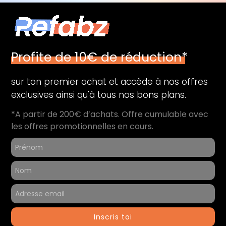
Profite de 10€ de réduction*
sur ton premier achat et accède à nos offres
exclusives ainsi qu'à tous nos bons plans.
*A partir de 200€ d’achats. Offre cumulable avec
les offres promotionnelles en cours.
Inscris toi