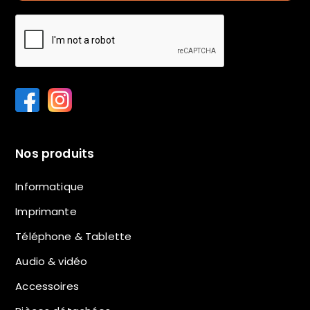
Nos produits
Informatique
Imprimante
Téléphone & Tablette
Audio & vidéo
Accessoires