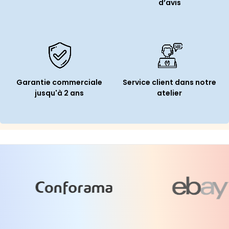
d’avis
Garantie commerciale
Service client dans notre
jusqu'à 2 ans
atelier