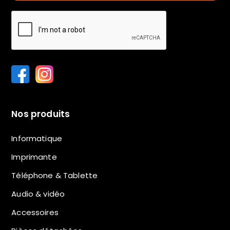
Nos produits
Informatique
Imprimante
Téléphone & Tablette
Audio & vidéo
Accessoires