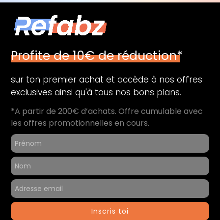
Profite de 10€ de réduction*
sur ton premier achat et accède à nos offres
exclusives ainsi qu'à tous nos bons plans.
*A partir de 200€ d’achats. Offre cumulable avec
les offres promotionnelles en cours.
Inscris toi