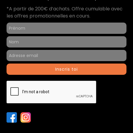
*A partir de 200€ d’achats. Offre cumulable avec
les offres promotionnelles en cours.
Inscris toi