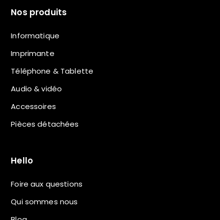
Nos produits
Informatique
Imprimante
Téléphone & Tablette
Audio & vidéo
Accessoires
Pièces détachées
Hello
Foire aux questions
Qui sommes nous
Blog