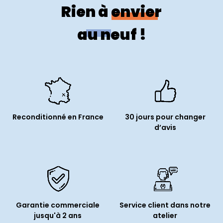
Rien à envier
au neuf !
Reconditionné en France
30 jours pour changer
d’avis
Garantie commerciale
Service client dans notre
jusqu'à 2 ans
atelier