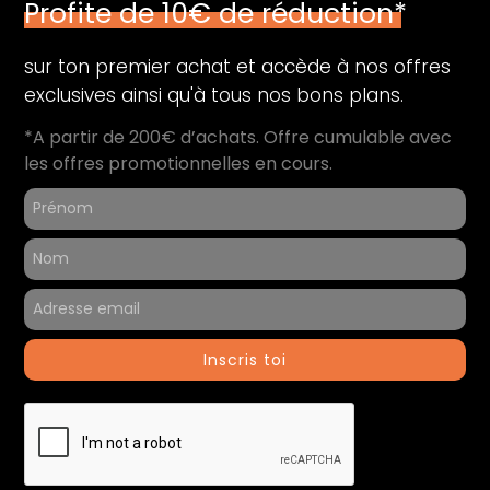
Profite de 10€ de réduction*
sur ton premier achat et accède à nos offres
exclusives ainsi qu'à tous nos bons plans.
*A partir de 200€ d’achats. Offre cumulable avec
les offres promotionnelles en cours.
Inscris toi