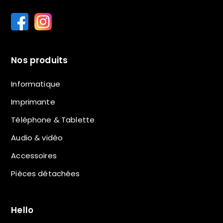
Nos produits
Informatique
Imprimante
Téléphone & Tablette
Audio & vidéo
Accessoires
Pièces détachées
Hello