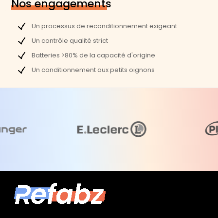
Nos engagements
Un processus de reconditionnement exigeant
Un contrôle qualité strict
Batteries >80% de la capacité d'origine
Un conditionnement aux petits oignons