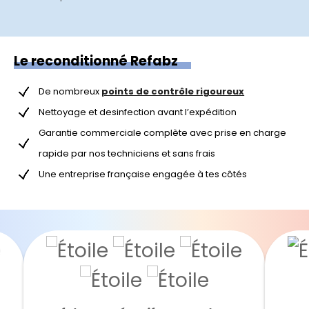
Le reconditionné Refabz
De nombreux
points de contrôle rigoureux
Nettoyage et desinfection avant l’expédition
Garantie commerciale complète avec prise en charge
rapide par nos techniciens et sans frais
Une entreprise française engagée à tes côtés