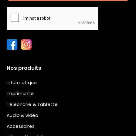
Nos produits
Informatique
Imprimante
Téléphone & Tablette
Audio & vidéo
Accessoires