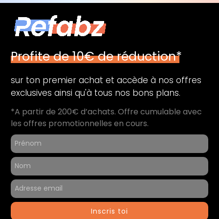
Profite de 10€ de réduction*
sur ton premier achat et accède à nos offres
exclusives ainsi qu'à tous nos bons plans.
*A partir de 200€ d’achats. Offre cumulable avec
les offres promotionnelles en cours.
Inscris toi