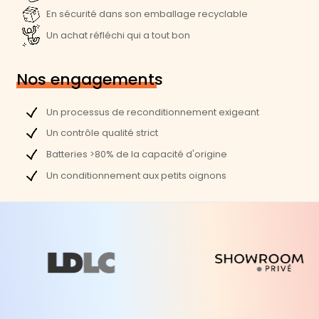
En sécurité dans son emballage recyclable
Un achat réfléchi qui a tout bon
Nos engagements
Un processus de reconditionnement exigeant
Un contrôle qualité strict
Batteries >80% de la capacité d'origine
Un conditionnement aux petits oignons