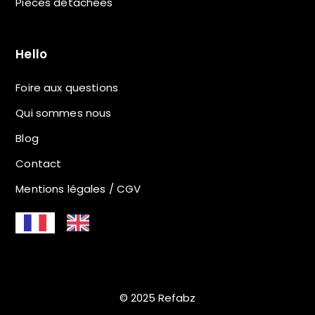
Pièces détachées
Hello
Foire aux questions
Qui sommes nous
Blog
Contact
Mentions légales / CGV
© 2025 Refabz