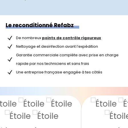
Le reconditionné Refabz
De nombreux
points de contrôle rigoureux
Nettoyage et desinfection avant l’expédition
Garantie commerciale complète avec prise en charge
rapide par nos techniciens et sans frais
Une entreprise française engagée à tes côtés