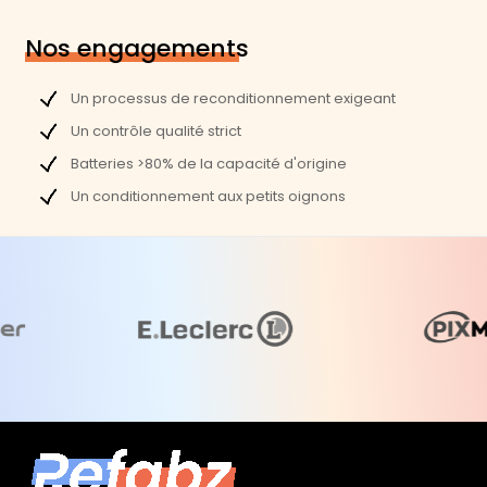
Nos engagements
Un processus de reconditionnement exigeant
Un contrôle qualité strict
Batteries >80% de la capacité d'origine
Un conditionnement aux petits oignons