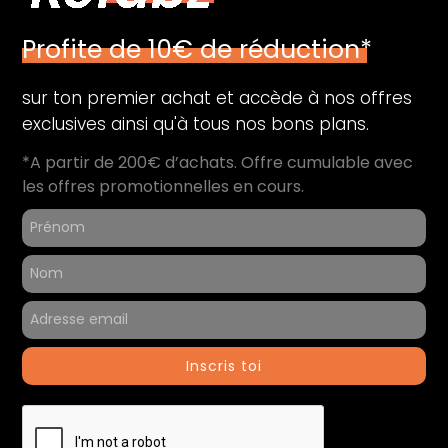
Profite de 10€ de réduction*
sur ton premier achat et accède à nos offres
exclusives ainsi qu'à tous nos bons plans.
*A partir de 200€ d’achats. Offre cumulable avec
les offres promotionnelles en cours.
Inscris toi