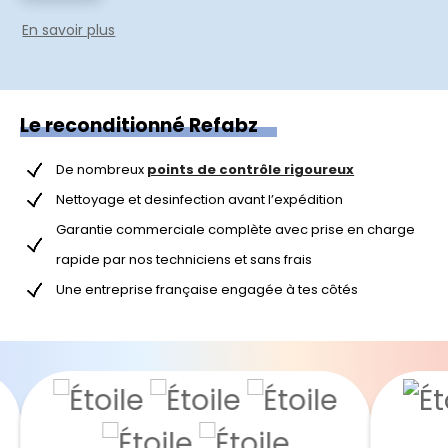
En savoir plus
Le reconditionné Refabz
De nombreux
points de contrôle rigoureux
Nettoyage et desinfection avant l’expédition
Garantie commerciale complète avec prise en charge
rapide par nos techniciens et sans frais
Une entreprise française engagée à tes côtés