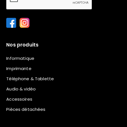
Nos produits
Informatique
Imprimante
Téléphone & Tablette
Audio & vidéo
Accessoires
Pièces détachées