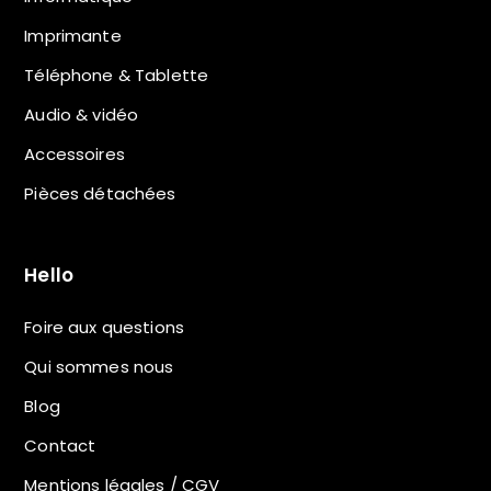
Imprimante
Téléphone & Tablette
Audio & vidéo
Accessoires
Pièces détachées
Hello
Foire aux questions
Qui sommes nous
Blog
Contact
Mentions légales / CGV