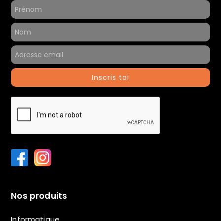
Inscris toi
Nos produits
Informatique