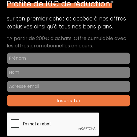
Profite de 10€ de réduction*
sur ton premier achat et accède à nos offres
exclusives ainsi qu'à tous nos bons plans.
*A partir de 200€ d’achats. Offre cumulable avec
les offres promotionnelles en cours.
Inscris toi