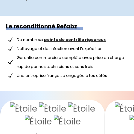
Le reconditionné Refabz
De nombreux
points de contrôle rigoureux
Nettoyage et desinfection avant l’expédition
Garantie commerciale complète avec prise en charge
rapide par nos techniciens et sans frais
Une entreprise française engagée à tes côtés