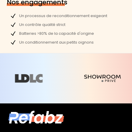
Nos engagements
Un processus de reconditionnement exigeant
Un contrôle qualité strict
Batteries >80% de la capacité d'origine
Un conditionnement aux petits oignons