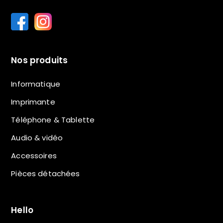
Nos produits
Informatique
Imprimante
Téléphone & Tablette
Audio & vidéo
Accessoires
Pièces détachées
Hello