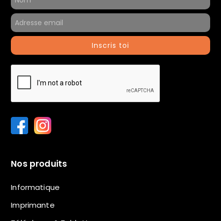
Inscris toi
Nos produits
Informatique
Imprimante