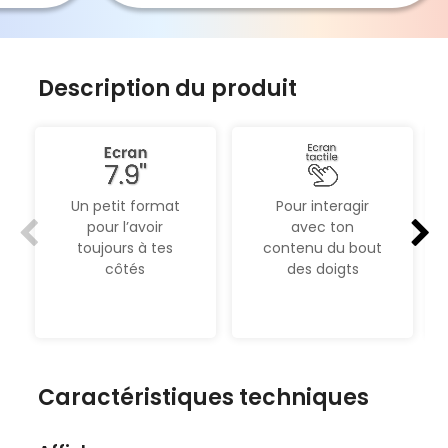
ue je
eux
Description du produit
Un petit format
Pour interagir
pour l’avoir
avec ton
toujours à tes
contenu du bout
côtés
des doigts
Caractéristiques techniques