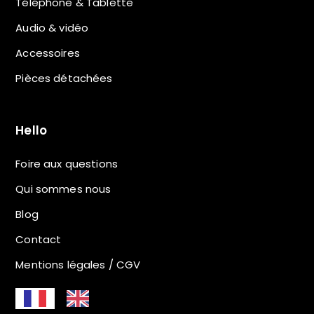
Téléphone & Tablette
Audio & vidéo
Accessoires
Pièces détachées
Hello
Foire aux questions
Qui sommes nous
Blog
Contact
Mentions légales / CGV