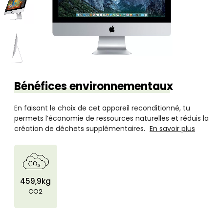
Bénéfices environnementaux
En faisant le choix de cet appareil reconditionné, tu
permets l’économie de ressources naturelles et réduis la
création de déchets supplémentaires.
En savoir plus
459,9kg
CO2