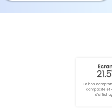
Le bon comprom
compacité et 
d’afficha