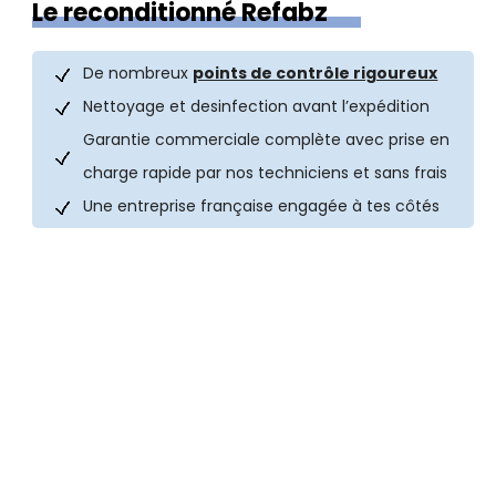
Le reconditionné Refabz
De nombreux
points de contrôle rigoureux
Nettoyage et desinfection avant l’expédition
Garantie commerciale complète avec prise en
charge rapide par nos techniciens et sans frais
Une entreprise française engagée à tes côtés