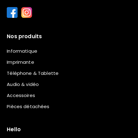
Nos produits
Informatique
Imprimante
Téléphone & Tablette
Audio & vidéo
Accessoires
Pièces détachées
Hello