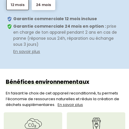
12 mois
24 mois
Garantie commerciale 12 mois incluse
Garantie commerciale 24 mois en option :
prise
en charge de ton appareil pendant 2 ans en cas de
panne (réponse sous 24h, réparation ou échange
sous 3 jours)
En savoir plus
Bénéfices environnementaux
En faisant le choix de cet appareil reconditionné, tu permets
l’économie de ressources naturelles et réduis la création de
déchets supplémentaires.
En savoir plus