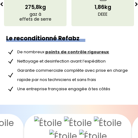
275,8kg
1,86kg
gaz à
DEEE
effets de serre
Le reconditionné Refabz
De nombreux
points de contrôle rigoureux
Nettoyage et desinfection avant l’expédition
Garantie commerciale complète avec prise en charge
rapide par nos techniciens et sans frais
Une entreprise française engagée à tes côtés