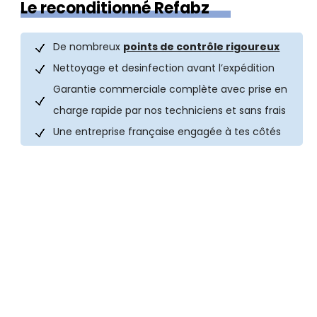
Le reconditionné Refabz
De nombreux
points de contrôle rigoureux
Nettoyage et desinfection avant l’expédition
Garantie commerciale complète avec prise en
charge rapide par nos techniciens et sans frais
Une entreprise française engagée à tes côtés