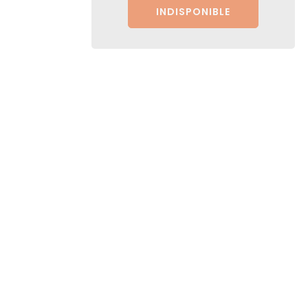
INDISPONIBLE