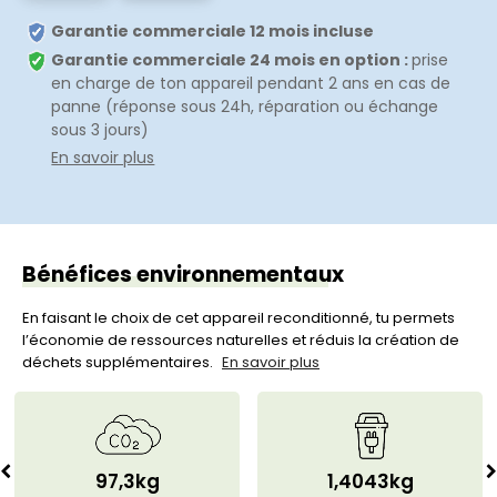
Garantie commerciale 12 mois incluse
Garantie commerciale 24 mois en option :
prise
en charge de ton appareil pendant 2 ans en cas de
panne (réponse sous 24h, réparation ou échange
sous 3 jours)
En savoir plus
Bénéfices environnementaux
En faisant le choix de cet appareil reconditionné, tu permets
l’économie de ressources naturelles et réduis la création de
déchets supplémentaires.
En savoir plus
97,3kg
1,4043kg