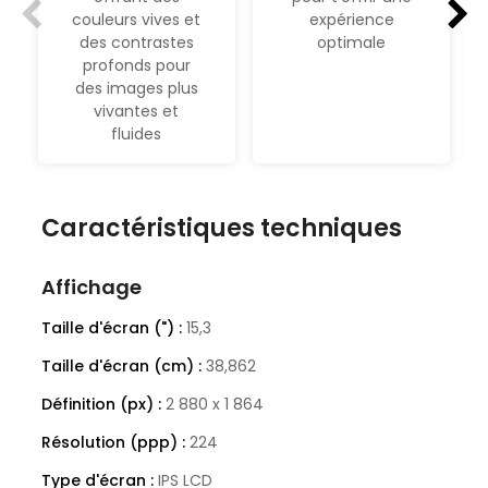
expérience
couleurs vives et
optimale
des contrastes
profonds pour
des images plus
vivantes et
fluides
Caractéristiques techniques
Affichage
Taille d'écran (") :
15,3
Taille d'écran (cm) :
38,862
Définition (px) :
2 880 x 1 864
Résolution (ppp) :
224
Type d'écran :
IPS LCD