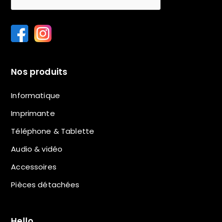
Nos produits
Informatique
Imprimante
Téléphone & Tablette
Audio & vidéo
Accessoires
Pièces détachées
Hello