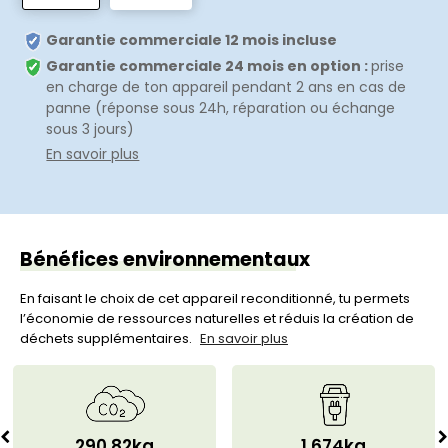
Garantie commerciale 12 mois incluse
Garantie commerciale 24 mois en option :
prise
en charge de ton appareil pendant 2 ans en cas de
panne (réponse sous 24h, réparation ou échange
sous 3 jours)
En savoir plus
Bénéfices environnementaux
En faisant le choix de cet appareil reconditionné, tu permets
l’économie de ressources naturelles et réduis la création de
déchets supplémentaires.
En savoir plus
290,82kg
1,674kg