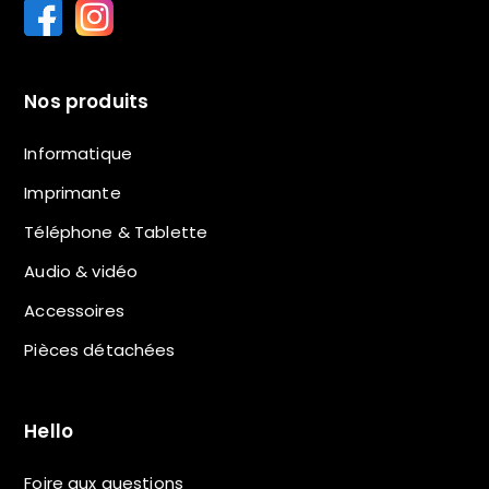
Nos produits
Informatique
Imprimante
Téléphone & Tablette
Audio & vidéo
Accessoires
Pièces détachées
Hello
Foire aux questions