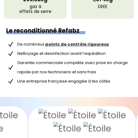
gaz à
DEEE
effets de serre
Le reconditionné Refabz
De nombreux
points de contrôle rigoureux
Nettoyage et desinfection avant l’expédition
Garantie commerciale complète avec prise en charge
rapide par nos techniciens et sans frais
Une entreprise française engagée à tes côtés