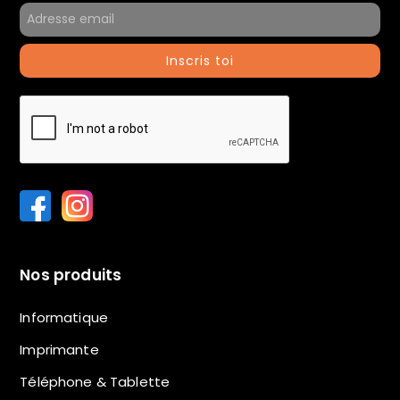
Inscris toi
Nos produits
Informatique
Imprimante
Téléphone & Tablette