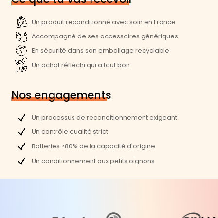
Un produit reconditionné avec soin en France
Accompagné de ses accessoires génériques
En sécurité dans son emballage recyclable
Un achat réfléchi qui a tout bon
Nos engagements
Un processus de reconditionnement exigeant
Un contrôle qualité strict
Batteries >80% de la capacité d'origine
Un conditionnement aux petits oignons