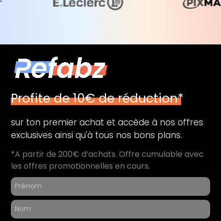
Profite de 10€ de réduction*
sur ton premier achat et accède à nos offres
exclusives ainsi qu'à tous nos bons plans.
*A partir de 200€ d’achats. Offre cumulable avec
les offres promotionnelles en cours.