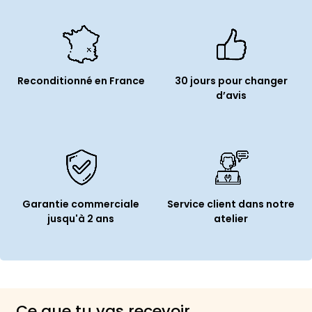
Reconditionné en France
30 jours pour changer
d’avis
Garantie commerciale
Service client dans notre
jusqu'à 2 ans
atelier
Ce que tu vas recevoir