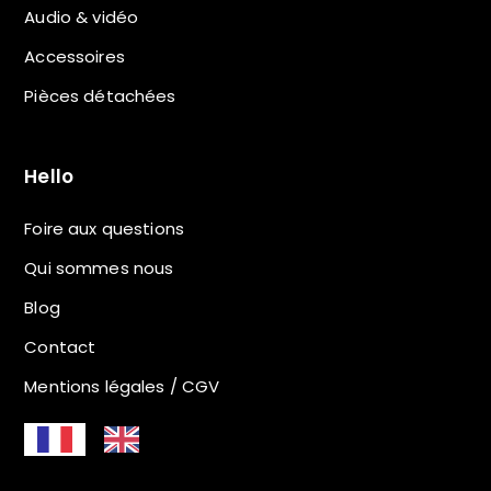
Audio & vidéo
Accessoires
Pièces détachées
Hello
Foire aux questions
Qui sommes nous
Blog
Contact
Mentions légales / CGV