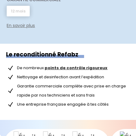
12 mois
En savoir plus
Le reconditionné Refabz
De nombreux
points de contrôle rigoureux
Nettoyage et desinfection avant l’expédition
Garantie commerciale complète avec prise en charge
rapide par nos techniciens et sans frais
Une entreprise française engagée à tes côtés