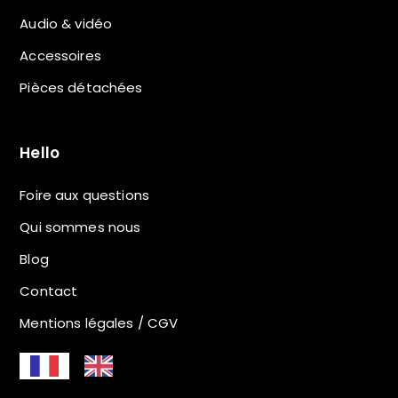
Audio & vidéo
Accessoires
Pièces détachées
Hello
Foire aux questions
Qui sommes nous
Blog
Contact
Mentions légales / CGV