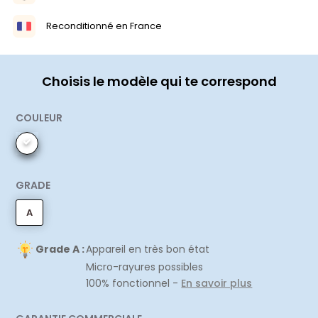
Reconditionné en France
Choisis le modèle qui te correspond
COULEUR
GRADE
A
Grade A :
Appareil en très bon état
Micro-rayures possibles
100% fonctionnel -
En savoir plus