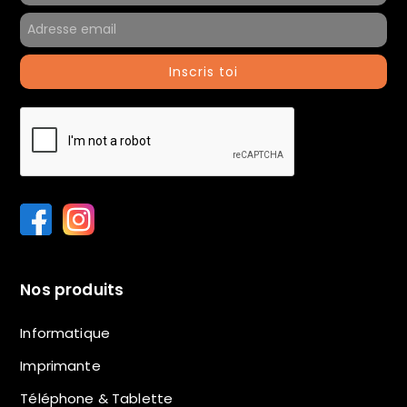
Inscris toi
Nos produits
Informatique
Imprimante
Téléphone & Tablette