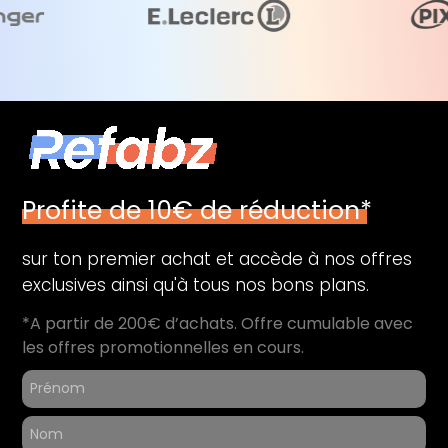
Profite de 10€ de réduction*
sur ton premier achat et accède à nos offres
exclusives ainsi qu'à tous nos bons plans.
*A partir de 200€ d’achats. Offre cumulable avec
les offres promotionnelles en cours.