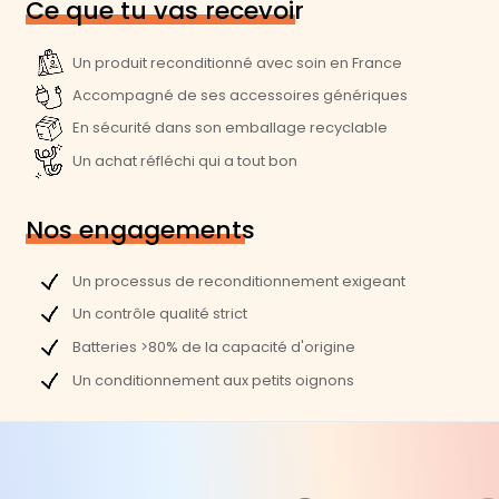
Ce que tu vas recevoir
Un produit reconditionné avec soin en France
Accompagné de ses accessoires génériques
En sécurité dans son emballage recyclable
Un achat réfléchi qui a tout bon
Nos engagements
Un processus de reconditionnement exigeant
Un contrôle qualité strict
Batteries >80% de la capacité d'origine
Un conditionnement aux petits oignons