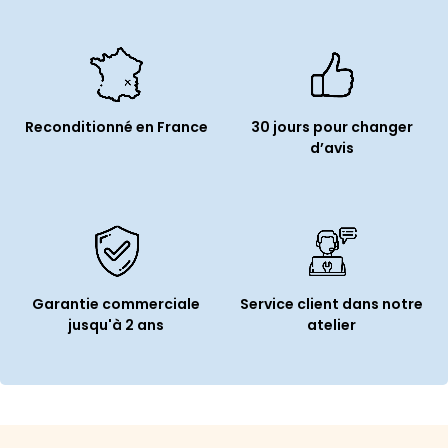
Reconditionné en France
30 jours pour changer
d’avis
Garantie commerciale
Service client dans notre
jusqu'à 2 ans
atelier