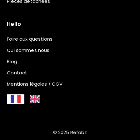
Pièces détachées
Hello
Foire aux questions
Qui sommes nous
Blog
Contact
Mentions légales / CGV
© 2025 Refabz