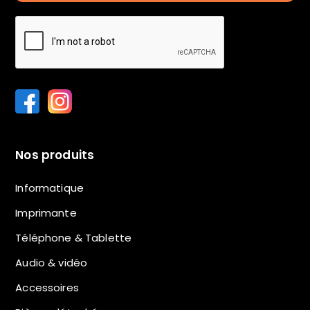
Nos produits
Informatique
Imprimante
Téléphone & Tablette
Audio & vidéo
Accessoires