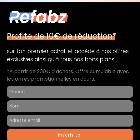
Profite de 10€ de réduction*
sur ton premier achat et accède à nos offres
exclusives ainsi qu'à tous nos bons plans.
*A partir de 200€ d’achats. Offre cumulable avec
les offres promotionnelles en cours.
Inscris toi