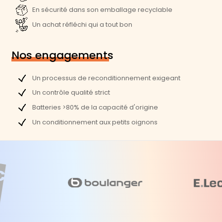
En sécurité dans son emballage recyclable
Un achat réfléchi qui a tout bon
Nos engagements
Un processus de reconditionnement exigeant
Un contrôle qualité strict
Batteries >80% de la capacité d'origine
Un conditionnement aux petits oignons