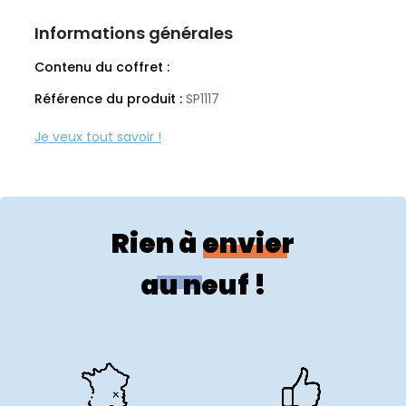
Informations générales
Contenu du coffret :
Référence du produit :
SP1117
Rien à envier
au neuf !