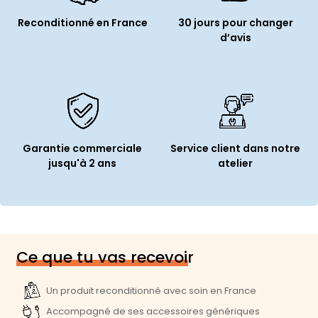
Reconditionné en France
30 jours pour changer
d’avis
Garantie commerciale
Service client dans notre
jusqu'à 2 ans
atelier
Ce que tu vas recevoir
Un produit reconditionné avec soin en France
Accompagné de ses accessoires génériques