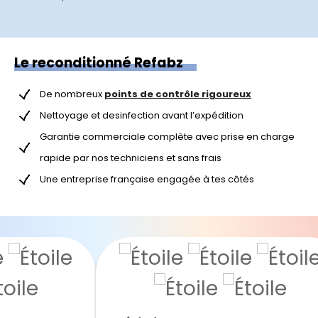
Le reconditionné Refabz
De nombreux
points de contrôle rigoureux
Nettoyage et desinfection avant l’expédition
Garantie commerciale complète avec prise en charge
rapide par nos techniciens et sans frais
Une entreprise française engagée à tes côtés