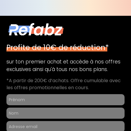
Profite de 10€ de réduction*
sur ton premier achat et accède à nos offres
exclusives ainsi qu'à tous nos bons plans.
*A partir de 200€ d’achats. Offre cumulable avec
les offres promotionnelles en cours.