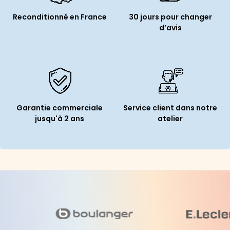
Reconditionné en France
30 jours pour changer
d’avis
Garantie commerciale
Service client dans notre
jusqu'à 2 ans
atelier