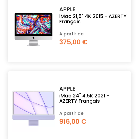
APPLE
iMac 21,5" 4K 2015 - AZERTY
Français
A partir de
375,00 €
APPLE
iMac 24" 4.5K 2021 -
AZERTY Français
A partir de
916,00 €