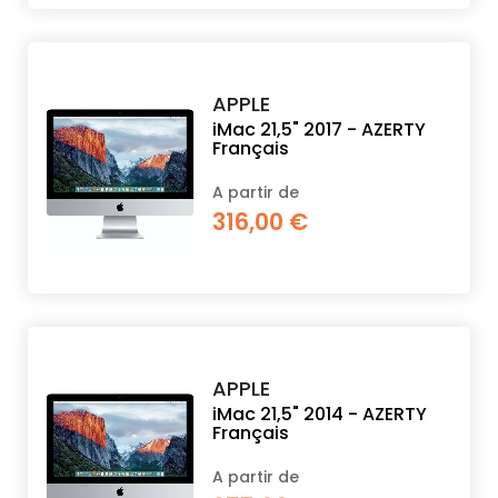
APPLE
iMac 21,5" 2017 - AZERTY
Français
A partir de
316,00 €
APPLE
iMac 21,5" 2014 - AZERTY
Français
A partir de