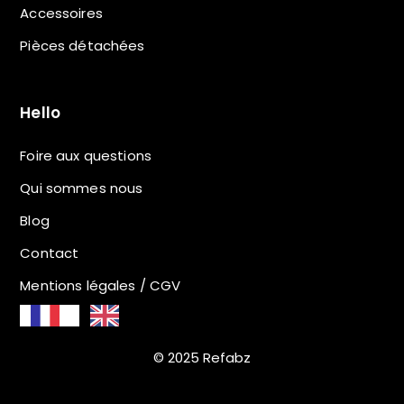
Accessoires
Pièces détachées
Hello
Foire aux questions
Qui sommes nous
Blog
Contact
Mentions légales / CGV
© 2025 Refabz
Filtrer