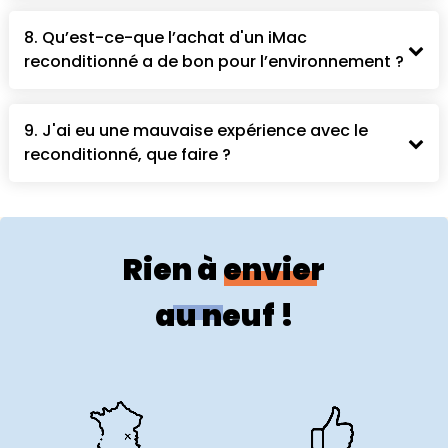
8. Qu’est-ce-que l’achat d'un iMac
reconditionné a de bon pour l’environnement ?
9. J'ai eu une mauvaise expérience avec le
reconditionné, que faire ?
Rien à envier
au neuf !