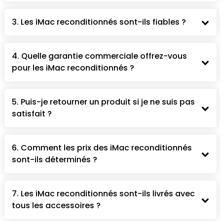
3. Les iMac reconditionnés sont-ils fiables ?
4. Quelle garantie commerciale offrez-vous
pour les iMac reconditionnés ?
5. Puis-je retourner un produit si je ne suis pas
satisfait ?
6. Comment les prix des iMac reconditionnés
sont-ils déterminés ?
7. Les iMac reconditionnés sont-ils livrés avec
tous les accessoires ?