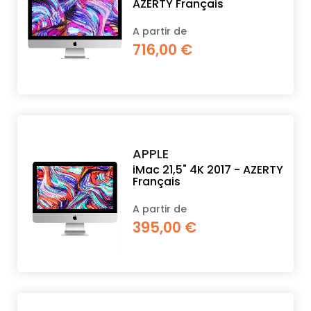
AZERTY Français
A partir de
716,00 €
APPLE
iMac 21,5" 4K 2017 - AZERTY
Français
A partir de
395,00 €