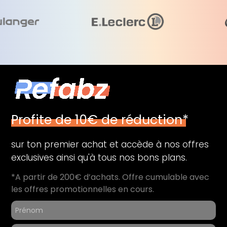
Profite de 10€ de réduction*
sur ton premier achat et accède à nos offres
exclusives ainsi qu'à tous nos bons plans.
*A partir de 200€ d’achats. Offre cumulable avec
les offres promotionnelles en cours.