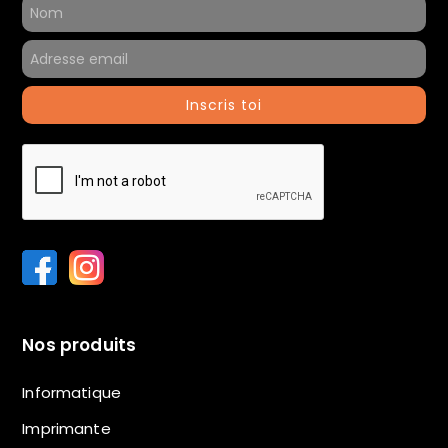
Inscris toi
Nos produits
Informatique
Imprimante