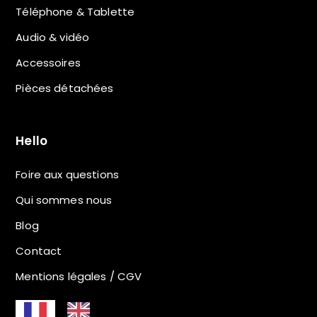
Téléphone & Tablette
Audio & vidéo
Accessoires
Pièces détachées
Hello
Foire aux questions
Qui sommes nous
Blog
Contact
Mentions légales / CGV