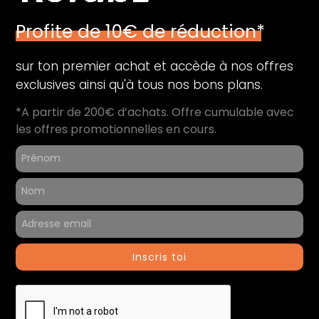
Profite de 10€ de réduction*
sur ton premier achat et accède à nos offres
exclusives ainsi qu'à tous nos bons plans.
*A partir de 200€ d’achats. Offre cumulable avec
les offres promotionnelles en cours.
Inscris toi