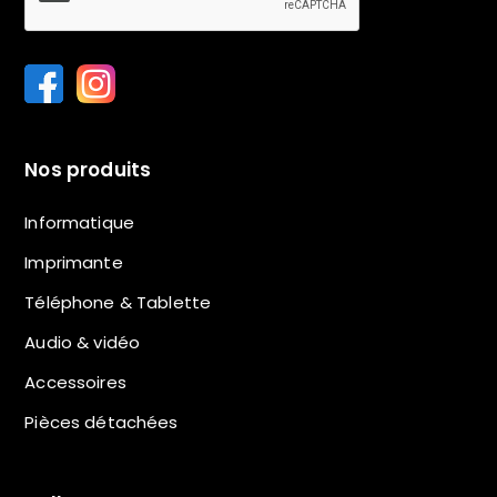
Nos produits
Informatique
Imprimante
Téléphone & Tablette
Audio & vidéo
Accessoires
Pièces détachées