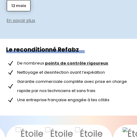
12 mois
En savoir plus
Le reconditionné Refabz
De nombreux
points de contrôle rigoureux
Nettoyage et desinfection avant l’expédition
Garantie commerciale complète avec prise en charge
rapide par nos techniciens et sans frais
Une entreprise française engagée à tes côtés