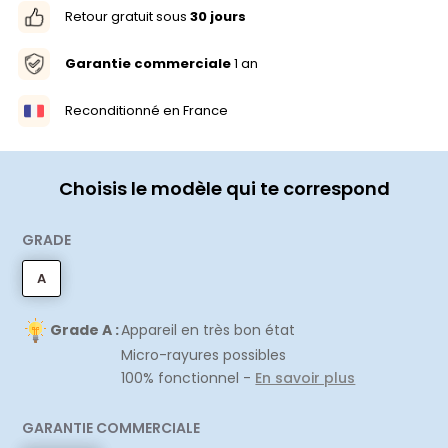
Retour gratuit sous
30 jours
Garantie commerciale
1 an
Reconditionné en France
Choisis le modèle qui te correspond
GRADE
A
Grade A :
Appareil en très bon état
Micro-rayures possibles
100% fonctionnel -
En savoir plus
GARANTIE COMMERCIALE