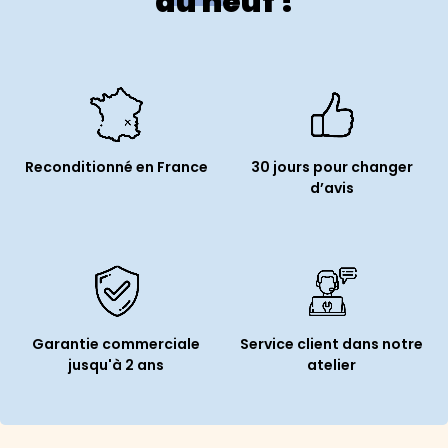
au neuf !
Reconditionné en France
30 jours pour changer
d’avis
Garantie commerciale
Service client dans notre
jusqu'à 2 ans
atelier