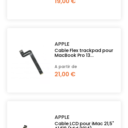
19,00 €
APPLE
Cable Flex trackpad pour
MacBook Pro 13...
A partir de
21,00 €
APPLE
Cable LCD pour iMac 21,5"