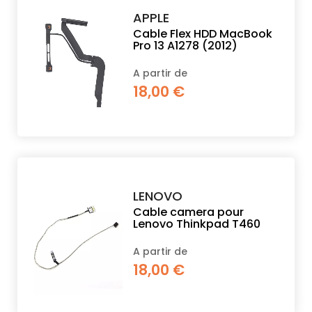
APPLE
Cable Flex HDD MacBook
Pro 13 A1278 (2012)
A partir de
18,00 €
LENOVO
Cable camera pour
Lenovo Thinkpad T460
A partir de
18,00 €