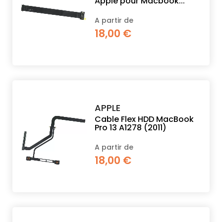
Apple pour Macbook...
A partir de
18,00 €
APPLE
Cable Flex HDD MacBook
Pro 13 A1278 (2011)
A partir de
18,00 €