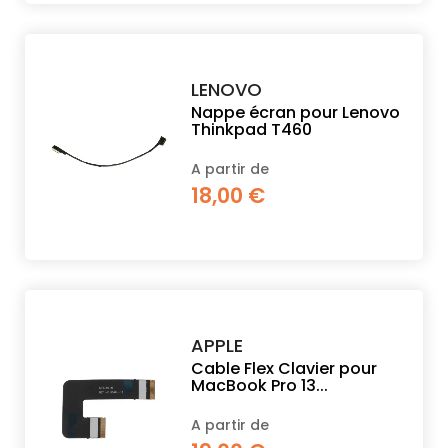
LENOVO
Nappe écran pour Lenovo
Thinkpad T460
A partir de
18,00 €
APPLE
Cable Flex Clavier pour
MacBook Pro 13...
A partir de