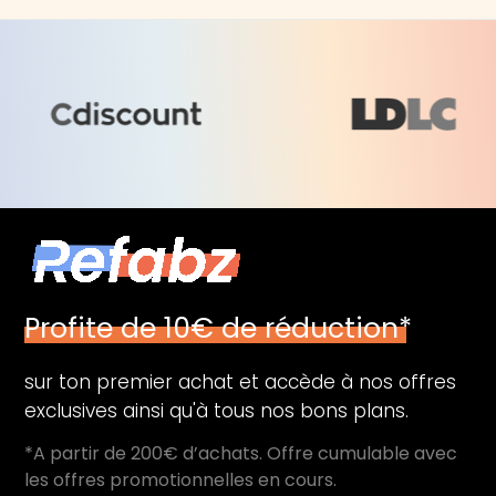
Profite de 10€ de réduction*
sur ton premier achat et accède à nos offres
exclusives ainsi qu'à tous nos bons plans.
*A partir de 200€ d’achats. Offre cumulable avec
les offres promotionnelles en cours.