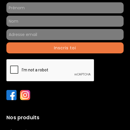
Inscris toi
Nos produits