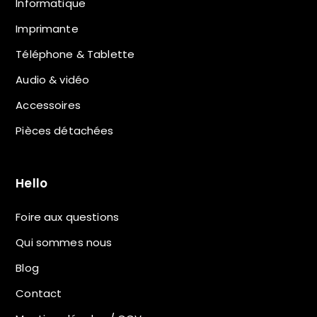
Informatique
Imprimante
Téléphone & Tablette
Audio & vidéo
Accessoires
Pièces détachées
Hello
Foire aux questions
Qui sommes nous
Blog
Contact