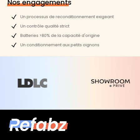
Nos engagements
Un processus de reconditionnement exigeant
Un contrôle qualité strict
Batteries >80% de la capacité d'origine
Un conditionnement aux petits oignons