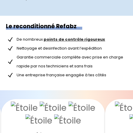
Le reconditionné Refabz
De nombreux
points de contrôle rigoureux
Nettoyage et desinfection avant l’expédition
Garantie commerciale complète avec prise en charge
rapide par nos techniciens et sans frais
Une entreprise française engagée à tes côtés