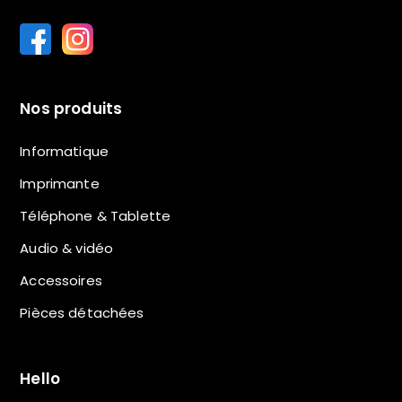
Nos produits
Informatique
Imprimante
Téléphone & Tablette
Audio & vidéo
Accessoires
Pièces détachées
Hello