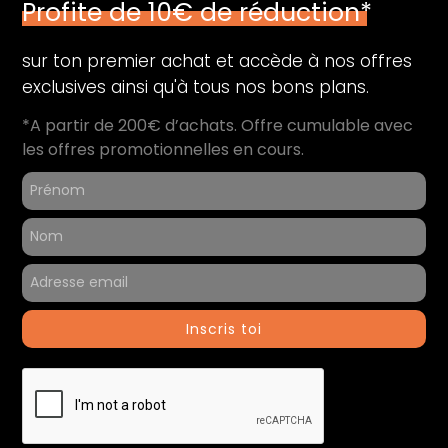
Profite de 10€ de réduction*
sur ton premier achat et accède à nos offres
exclusives ainsi qu'à tous nos bons plans.
*A partir de 200€ d’achats. Offre cumulable avec
les offres promotionnelles en cours.
Inscris toi