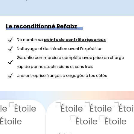
Le reconditionné Refabz
De nombreux
points de contrôle rigoureux
Nettoyage et desinfection avant l’expédition
Garantie commerciale complète avec prise en charge
rapide par nos techniciens et sans frais
Une entreprise française engagée à tes côtés