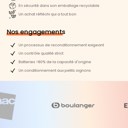
En sécurité dans son emballage recyclable
Un achat réfléchi qui a tout bon
Nos engagements
Un processus de reconditionnement exigeant
Un contrôle qualité strict
Batteries >80% de la capacité d'origine
Un conditionnement aux petits oignons