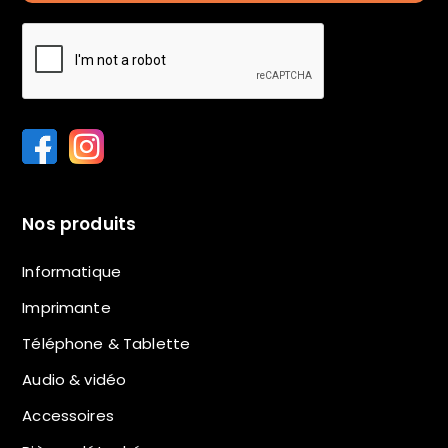
Nos produits
Informatique
Imprimante
Téléphone & Tablette
Audio & vidéo
Accessoires