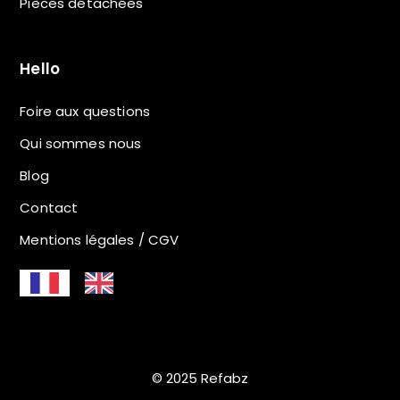
Pièces détachées
Hello
Foire aux questions
Qui sommes nous
Blog
Contact
Mentions légales / CGV
© 2025 Refabz