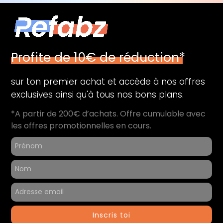
Profite de 10€ de réduction*
sur ton premier achat et accède à nos offres
exclusives ainsi qu'à tous nos bons plans.
*A partir de 200€ d’achats. Offre cumulable avec
les offres promotionnelles en cours.
Inscris toi