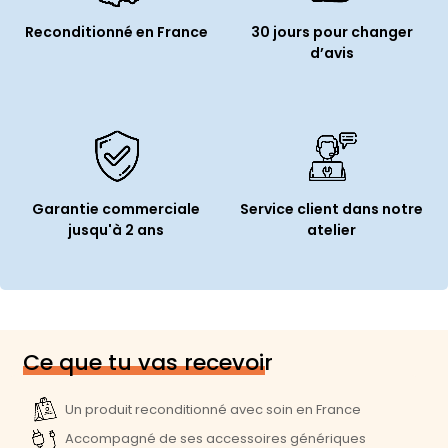
Reconditionné en France
30 jours pour changer
d’avis
Garantie commerciale
Service client dans notre
jusqu'à 2 ans
atelier
Ce que tu vas recevoir
Un produit reconditionné avec soin en France
Accompagné de ses accessoires génériques